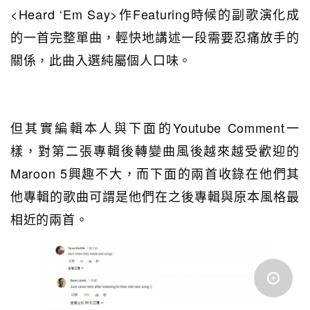
<Heard ‘Em Say>作Featuring時候的副歌演化成
的一首完整單曲，輕快地講述一段需要忍痛放手的
關係，此曲入選純屬個人口味。
但其實編輯本人與下面的Youtube Comment一
樣，對第二張專輯後轉變曲風後越來越受歡迎的
Maroon 5興趣不大，而下面的兩首收錄在他們其
他專輯的歌曲可謂是他們在之後專輯與原本風格最
相近的兩首。