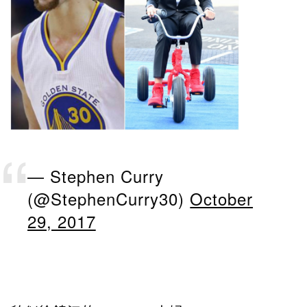
— Stephen Curry
(@StephenCurry30)
October
29, 2017