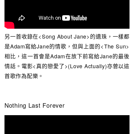
另一首收錄在<Song About Jane>的遺珠，一樣都
是Adam寫給Jane的情歌，但與上面的<The Sun>
相比，這一首會是Adam在放下前寫給Jane的最後
情話。電影<真的戀愛了>(Love Actually)亦曾以這
首歌作為配樂。
Nothing Last Forever