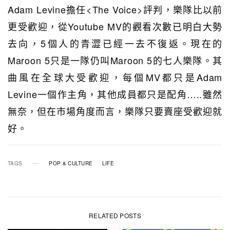
Adam Levine擔任<The Voice>評判，樂隊比以前
更受歡迎，從Youtube MV的觀看次數已明白大勢
去向，5個人的青澀已經一去不復返。現在的
Maroon 5只是一隊仍叫Maroon 5的七人樂隊。其
曲風在全球大受歡迎，每個MV都只是Adam
Levine一個作主角，其他成員都只是配角…..雖然
無奈，但在市場角度而言，樂隊只要賣座受歡迎就
好。
TAGS
POP & CULTURE
LIFE
RELATED POSTS