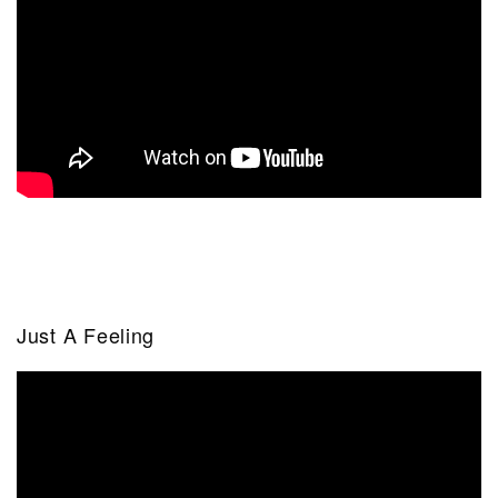
Just A Feeling