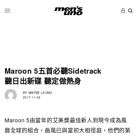
Maroon 5五首必聽Sidetrack
聽日出新碟 聽定做熱身
BY
WAYNE LEUNG
2017-11-02
Maroon 5由當年的艾美獎最佳新人到現今成為風
靡全球的組合，曲風已與當初大相徑庭，他們的第