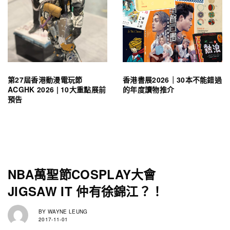
第27屆香港動漫電玩節
香港書展2026｜30本不能錯過
ACGHK 2026 | 10大重點展前
的年度讀物推介
預告
NBA萬聖節COSPLAY大會
JIGSAW IT 仲有徐錦江？！
BY
WAYNE LEUNG
2017-11-01