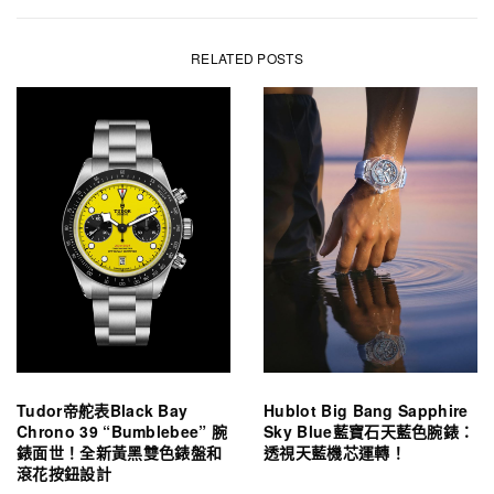
RELATED POSTS
Tudor帝舵表Black Bay
Hublot Big Bang Sapphire
Chrono 39 “Bumblebee” 腕
Sky Blue藍寶石天藍色腕錶：
錶面世！全新黃黑雙色錶盤和
透視天藍機芯運轉！
滾花按鈕設計