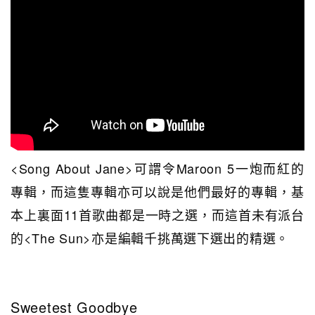
<Song About Jane>可謂令Maroon 5一炮而紅的
專輯，而這隻專輯亦可以說是他們最好的專輯，基
本上裏面11首歌曲都是一時之選，而這首未有派台
的<The Sun>亦是編輯千挑萬選下選出的精選。
Sweetest Goodbye