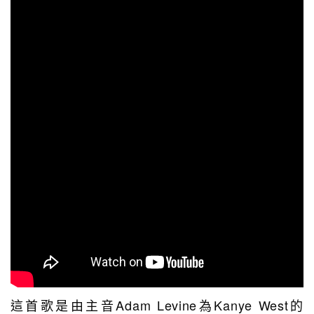
這首歌是由主音Adam Levine為Kanye West的