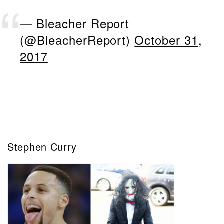
— Bleacher Report
(@BleacherReport)
October 31,
2017
Stephen Curry