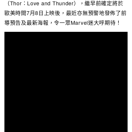
（Thor：Love and Thunder），繼早前確定將於
歐美時間7月8日上映後，最近亦無預警地發佈了前
導預告及最新海報，令一眾Marvel迷大呼期待！