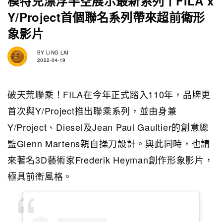
模特兒漂浮半空展示最新系列丨FILA x
Y/Project首個聯名系列帶來超前衛形
象影片
BY
LING LAI
2022-04-19
破天荒聯乘！FILA在今年正式踏入110年，品牌更
首次與Y/Project推出聯乘系列，並由身兼
Y/Project、Diesel及Jean Paul Gaultier的創意總
監Glenn Martens親自操刀設計。與此同時，也請
來著名3D藝術家Frederik Heyman創作形象影片，
極具前衛風格。