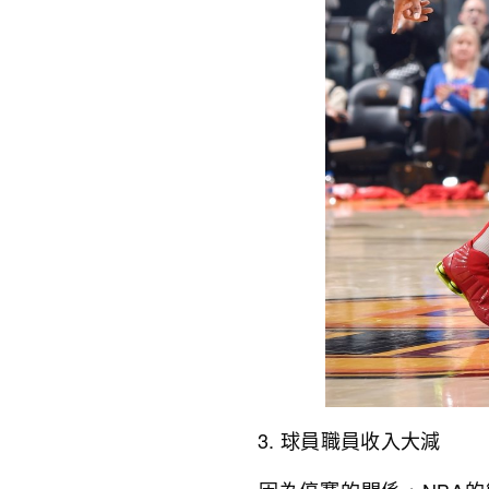
球員職員收入大減