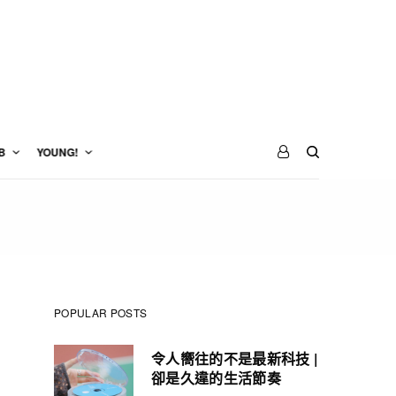
B
YOUNG!
POPULAR POSTS
令人嚮往的不是最新科技 |
卻是久違的生活節奏