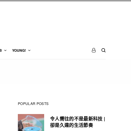
B
YOUNG!
POPULAR POSTS
令人嚮往的不是最新科技 |
卻是久違的生活節奏