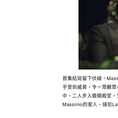
首集結局留下伏線，Mass
乎受到威脅，令一眾觀眾
中，二人步入婚姻殿堂，
Massimo的家人、接近