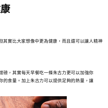
健康
但其實比大家想像中更為健康，而且還可以讓人精神
增磅，其實每天早餐吃一條朱古力更可以加強你
你的食量。加上朱古力可以提供足夠的熱量，讓