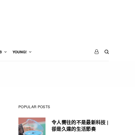
B
YOUNG!
POPULAR POSTS
令人嚮往的不是最新科技 |
卻是久違的生活節奏