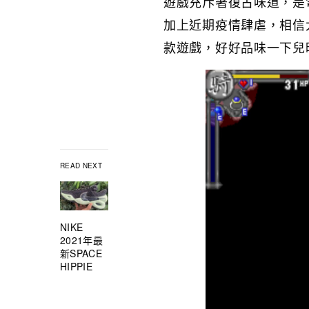
遊戲充斥著復古味道，是
加上近期疫情肆虐，相信
款遊戲，好好品味一下兒
READ NEXT
NIKE
2021年最
新SPACE
HIPPIE