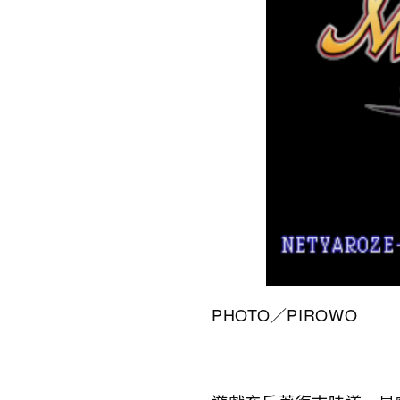
PHOTO／PIROWO