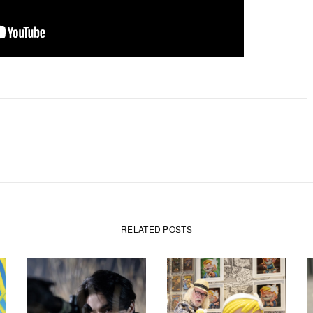
RELATED POSTS