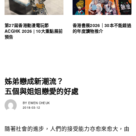
第27屆香港動漫電玩節
香港書展2026｜30本不能錯過
ACGHK 2026 | 10大重點展前
的年度讀物推介
預告
姊弟戀成新潮流？
五個與姐姐戀愛的好處
BY
EWEN CHEUK
2018-03-12
隨著社會的進步，人們的接受能力亦愈來愈大，由