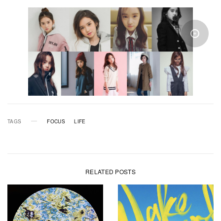
TAGS
FOCUS
LIFE
RELATED POSTS