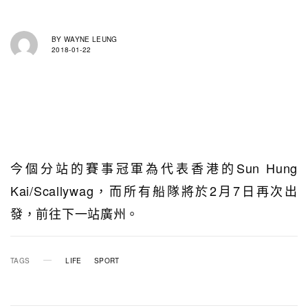
BY
WAYNE LEUNG
2018-01-22
今個分站的賽事冠軍為代表香港的Sun Hung
Kai/Scallywag，而所有船隊將於2月7日再次出
發，前往下一站廣州。
TAGS
LIFE
SPORT