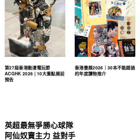
第27屆香港動漫電玩節
香港書展2026｜30本不能錯過
ACGHK 2026 | 10大重點展前
的年度讀物推介
預告
英超最無爭勝心球隊
阿仙奴賣主力 益對手