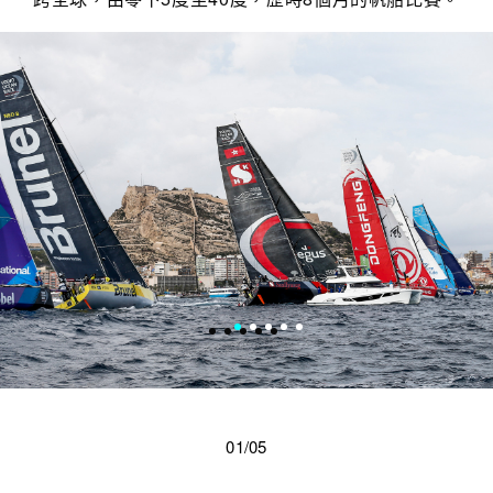
01/05