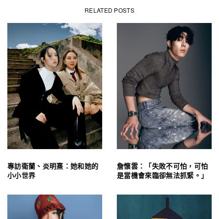
RELATED POSTS
專訪衛蘭、炎明熹：她和她的
詹懷雲：「失敗不可怕，可怕
小小世界
是當機會來臨卻無法抓緊。」