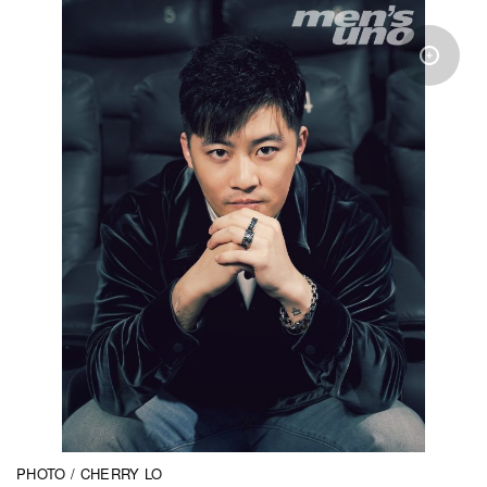
PHOTO / CHERRY LO