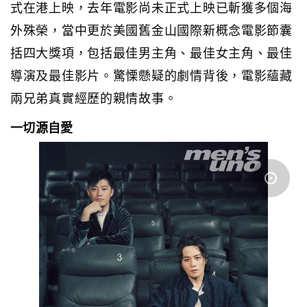
式在港上映，去年電影尚未正式上映已斬獲多個海
外殊榮，當中更於美國舊金山國際新概念電影節囊
括四大獎項，包括最佳男主角、最佳女主角、最佳
導演及最佳影片。驚慄懸疑的劇情背後，電影蘊藏
兩兄弟真實經歷的親情故事。
一切源自愛