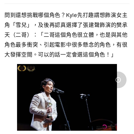
問到還想挑戰哪個角色？Kyle先打趣謂想飾演女主
角「雪兒」，及後再認真選擇了張建聲飾演的樊承
天（二哥）：「二哥這個角色很立體，也是與其他
角色最多衝突、引起電影中很多懸念的角色，有很
大發揮空間。可以的話一定會選這個角色！」