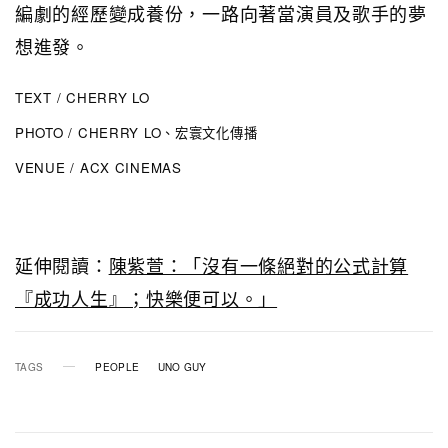
編劇的經歷變成養份，一路向著當演員及歌手的夢
想進發。
TEXT / CHERRY LO
PHOTO / CHERRY LO、宏寰文化傳播
VENUE / ACX CINEMAS
延伸閱讀：
陳紫萱：「沒有一條絕對的公式計算
『成功人生』；快樂便可以。」
TAGS
PEOPLE
UNO GUY