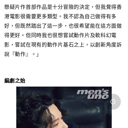
懸疑片作首部作品是十分冒險的決定，但我覺得香
港電影很需要更多類型。我不認為自己做得有多
好，但既然踏出了這一步，也很希望能在這方面做
得更好。但同時我也很想嘗試動作片及軟科幻電
影，嘗試在現有的動作片基石之上，以創新角度訴
說『動作』。」
編劇之始