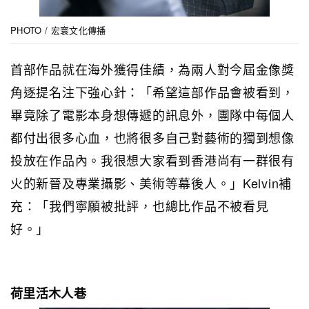
PHOTO / 宏寰文化傳播
首部作品就在海外獲得佳績，為兩人對今屆金像獎
角逐提名注下強心針：「希望這部作品會被看到，
畢竟除了電影本身想傳遞的訊息外，團隊中每個人
都付出很多心血，也將很多自己對藝術的獨到想像
投放在作品內。我很想大家看到香港尚有一群很有
火的新晉及專業攝影、美術等幕後人。」Kelvin補
充：「我們寧願被批評，也總比作品不被看見
好。」
荷里活木人巷