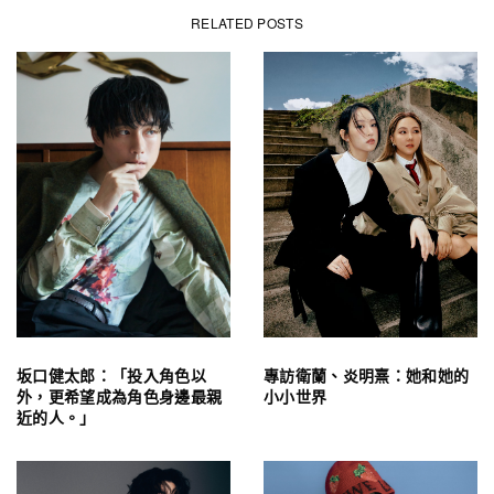
RELATED POSTS
坂口健太郎：「投入角色以
專訪衛蘭、炎明熹：她和她的
外，更希望成為角色身邊最親
小小世界
近的人。」