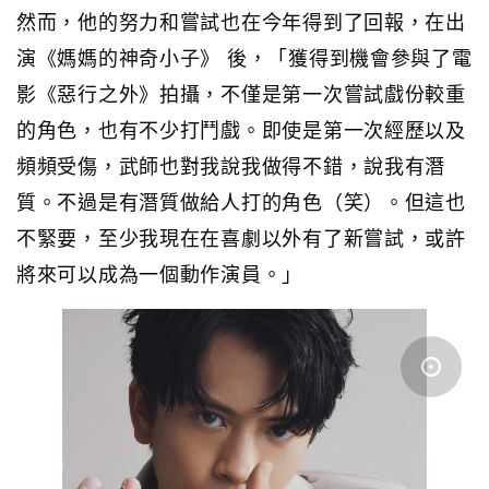
然而，他的努力和嘗試也在今年得到了回報，在出
演《媽媽的神奇小子》 後，「獲得到機會參與了電
影《惡行之外》拍攝，不僅是第一次嘗試戲份較重
的角色，也有不少打鬥戲。即使是第一次經歷以及
頻頻受傷，武師也對我說我做得不錯，說我有潛
質。不過是有潛質做給人打的角色（笑）。但這也
不緊要，至少我現在在喜劇以外有了新嘗試，或許
將來可以成為一個動作演員。」