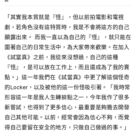
「其實我本質就是『怪』，但以前拍電影和電視
劇，若角色沒有這特質時，我是不會將這方的自己
顯露出來。 而我一直以為自己的『怪』，就只能在
圍著自己的日常生活中，為大家帶來歡樂。在加入
《試當真》之前，我從來沒想過，自己的這種
『怪』，是可以放在工作上，而且還成為了我的賣
點。」這一年我們在《試當真》中更了解這個怪奇
的Locker，以及被他的這一份怪吸引著。「我時常
形容這一年是我人生轉捩點之一，今年我作了很多
新嘗試，也得到了更多信心，最重要是夠膽去開發
自己其他可能。以前，經常會因為信心不夠，而覺
得自己要留在安全的地方，只做自己做過的事。」