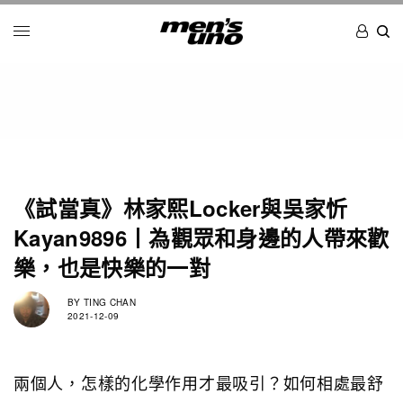
《試當真》林家熙Locker與吳家忻
Kayan9896丨為觀眾和身邊的人帶來歡
樂，也是快樂的一對
BY
TING CHAN
2021-12-09
兩個人，怎樣的化學作用才最吸引？如何相處最舒