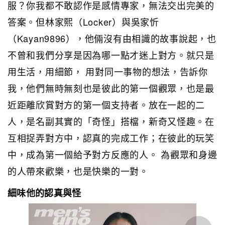
服？你我都不敢認作是感情專家，無法交出完美的
答案。但林家熙（Locker）與吳家忻
（Kayan9896），他倆沒有由相識的故事說起，也
不曾和我們分享是因為哪一點才迷上對方。就只是
用生活，用細節， 用對同一事物的想法，告訴你
我，他們無時無刻也是彼此的第一個觀眾，也是最
近距離欣賞對方的第一個支持者。放在一起的二
人，是名副其實的「奇怪」搭檔，新奇又怪趣。在
互相捉弄對方中，認真的完成工作；在彼此的玩笑
中，成為第一個給予對方反應的人。 為觀眾和身邊
的人帶來歡樂，也是快樂的一對。
細味他的認真與怪