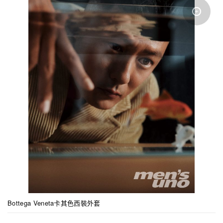
Bottega Veneta卡其色西裝外套