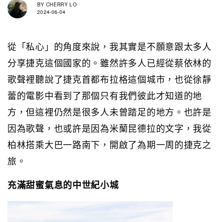
BY
CHERRY LO
2024-06-04
從「私心」的角度來說，我其實是不願意跟太多人
分享捷克這個國家的。雖然許多人已經從蔡依林的
歌聲裡聽說了捷克首都布拉格這個城市，也從徐靜
蕾的電影中看到了那個只有我們彼此才知道的地
方，但這裡仍然是很多人未曾踏足的地方。也許是
因為歌聲，也或許是因為米蘭昆德拉的文字，我從
柏林搭乘大巴一路南下，開啟了為期一周的捷克之
旅。
充滿甜蜜氣息的中世紀小城