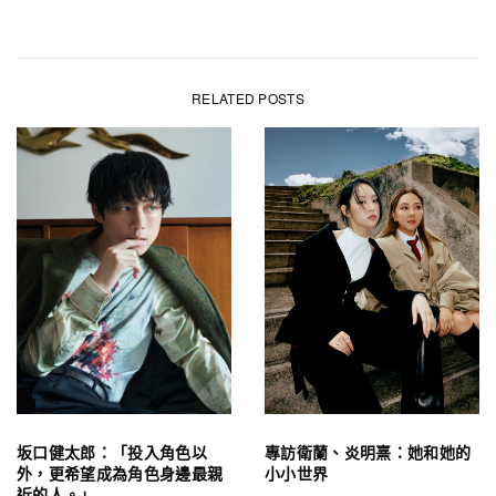
RELATED POSTS
坂口健太郎：「投入角色以
專訪衛蘭、炎明熹：她和她的
外，更希望成為角色身邊最親
小小世界
近的人。」