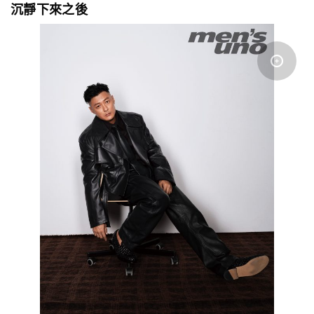
沉靜下來之後