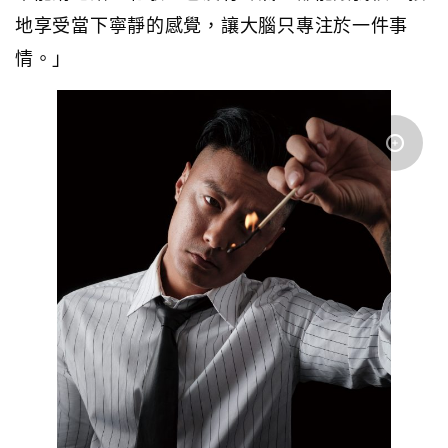
地享受當下寧靜的感覺，讓大腦只專注於一件事
情。」