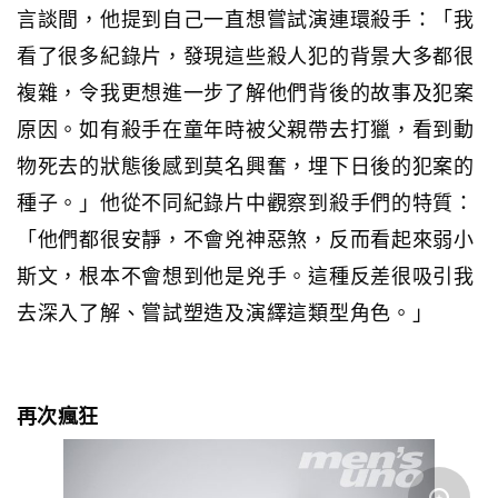
言談間，他提到自己一直想嘗試演連環殺手：「我
看了很多紀錄片，發現這些殺人犯的背景大多都很
複雜，令我更想進一步了解他們背後的故事及犯案
原因。如有殺手在童年時被父親帶去打獵，看到動
物死去的狀態後感到莫名興奮，埋下日後的犯案的
種子。」他從不同紀錄片中觀察到殺手們的特質：
「他們都很安靜，不會兇神惡煞，反而看起來弱小
斯文，根本不會想到他是兇手。這種反差很吸引我
去深入了解、嘗試塑造及演繹這類型角色。」
再次瘋狂