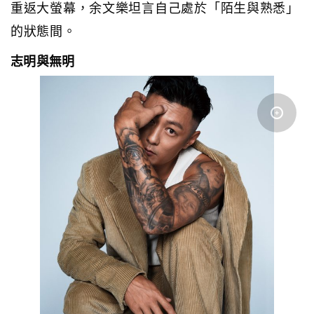
重返大螢幕，余文樂坦言自己處於「陌生與熟悉」
的狀態間。
志明與無明