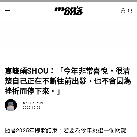
婁峻碩SHOU：「今年非常喜悅，很清
楚自己正在不斷往前出發，也不會因為
挫折而停下來。」
BY
RAY PUN
2025-10-06
隨著2025年即將結束，若要為今年挑選一個關鍵