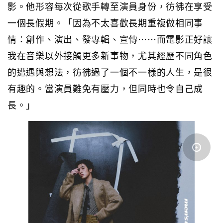
影。他形容每次從歌手轉至演員身份，彷彿在享受
一個長假期。「因為不太喜歡長期重複做相同事
情：創作、演出、發專輯、宣傳⋯⋯而電影正好讓
我在音樂以外接觸更多新事物，尤其經歷不同角色
的遭遇與想法，彷彿過了一個不一樣的人生，是很
有趣的。當演員難免有壓力，但同時也令自己成
長。」