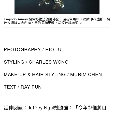
Emporio Armani棕色格紋法蘭絨外套、深灰色馬甲、豹紋印花恤衫、棕
色天鵝絨亮面西褲、黑色流蘇皮鞋、深棕色絨面頸巾
PHOTOGRAPHY / RIO LU
STYLING / CHARLES WONG
MAKE-UP & HAIR STYLING / MURIM CHEN
TEXT / RAY PUN
延伸閱讀：
Jeffrey Ngai魏浚笙：「今年學懂將目