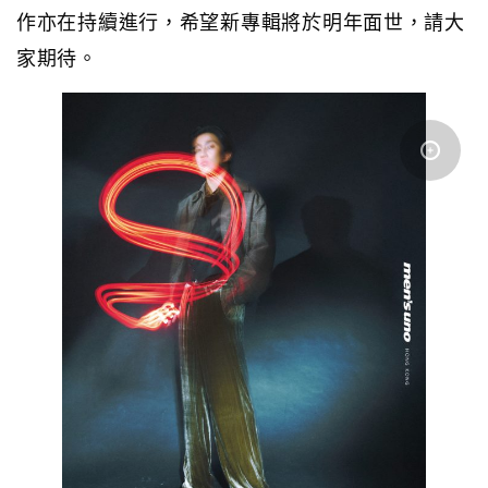
作亦在持續進行，希望新專輯將於明年面世，請大
家期待。