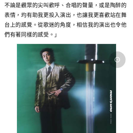
不論是觀眾的尖叫歡呼、合唱的聲量，或是陶醉的
表情，均有助我更投入演出，也讓我更喜歡站在舞
台上的感覺。從歌迷的角度，相信我的演出也令他
們有著同樣的感受。」