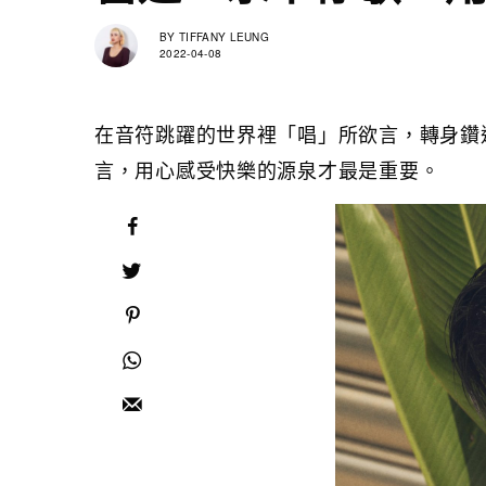
BY
TIFFANY LEUNG
2022-04-08
在音符跳躍的世界裡「唱」所欲言，轉身鑽
言，用心感受快樂的源泉才最是重要。