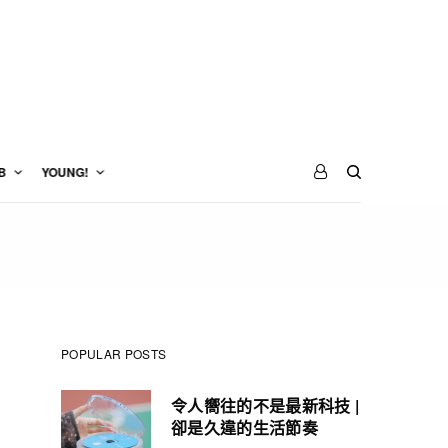
B
YOUNG!
POPULAR POSTS
令人嚮往的不是最新科技 |
卻是久違的生活節奏