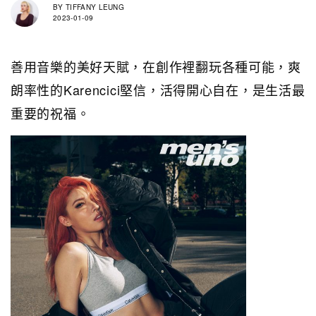
BY
TIFFANY LEUNG
2023-01-09
善用音樂的美好天賦，在創作裡翻玩各種可能，爽
朗率性的Karencici堅信，活得開心自在，是生活最
重要的祝福。