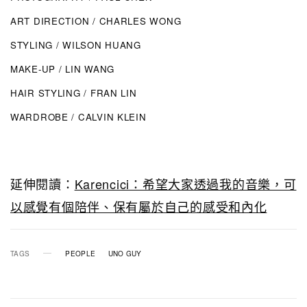
ART DIRECTION / CHARLES WONG
STYLING / WILSON HUANG
MAKE-UP / LIN WANG
HAIR STYLING / FRAN LIN
WARDROBE / CALVIN KLEIN
延伸閱讀：
Karencici：希望大家透過我的音樂，可
以感覺有個陪伴、保有屬於自己的感受和內化
TAGS
PEOPLE
UNO GUY