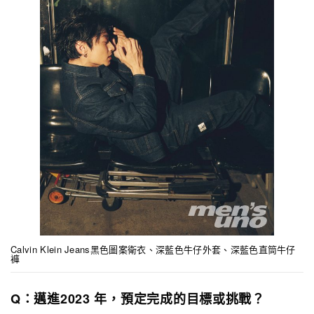
Calvin Klein Jeans黑色圖案衛衣、深藍色牛仔外套、深藍色直筒牛仔
褲
Q：邁進2023 年，預定完成的目標或挑戰？