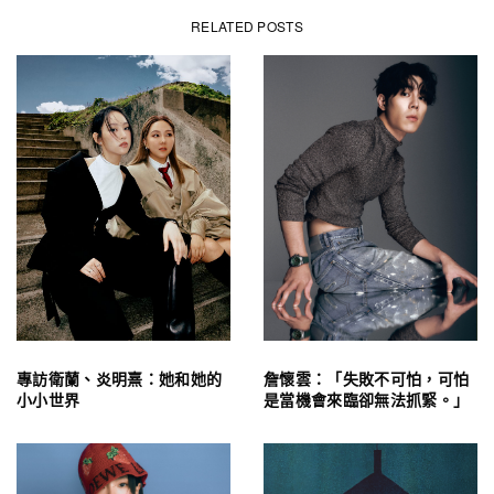
RELATED POSTS
專訪衛蘭、炎明熹：她和她的
詹懷雲：「失敗不可怕，可怕
小小世界
是當機會來臨卻無法抓緊。」