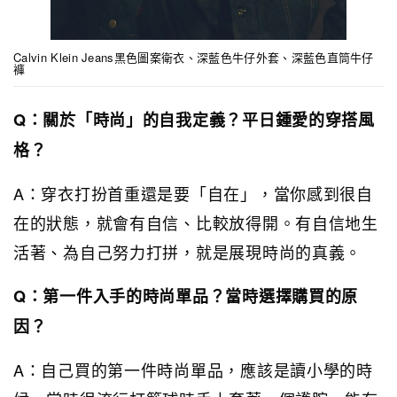
Calvin Klein Jeans黑色圖案衛衣、深藍色牛仔外套、深藍色直筒牛仔
褲
Q：關於「時尚」的自我定義？平日鍾愛的穿搭風
格？
A：穿衣打扮首重還是要「自在」，當你感到很自
在的狀態，就會有自信、比較放得開。有自信地生
活著、為自己努力打拼，就是展現時尚的真義。
Q：第一件入手的時尚單品？當時選擇購買的原
因？
A：自己買的第一件時尚單品，應該是讀小學的時