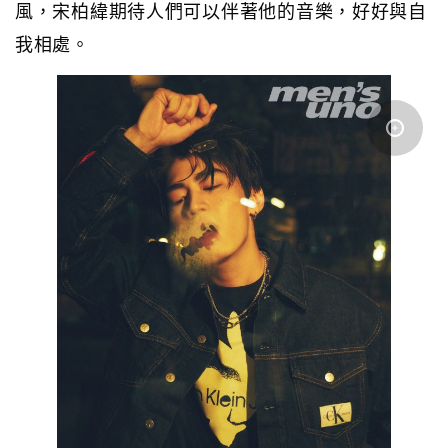
風，宋柏緯期待人們可以伴著他的音樂，好好與自
我相處。