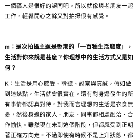
一個藝人是很好的認同吧。所以就像與老朋友一起
工作，輕鬆開心之餘又對拍攝很有感覺。
m：是次拍攝主題是香港的「一百種生活態度」，
生活對你來說是甚麼？你理想中的生活方式又是如
何？
K：生活是用心感受、聆聽、觀察與真誠，假如做
到這幾點，生活就會很實在。還有對身邊發生的所
有事情都認真對待。對我而言理想的生活是衣食無
憂，然後身邊的家人、朋友、同事都相處融洽、合
作愉快。雖然現在未到這個階段，但都感受到正朝
著正確方向走。不過即使有時候不是上升狀態，都