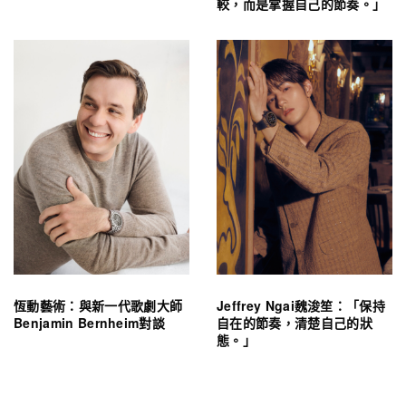
較，而是掌握自己的節奏。」
恆動藝術：與新一代歌劇大師
Jeffrey Ngai魏浚笙：「保持
Benjamin Bernheim對談
自在的節奏，清楚自己的狀
態。」