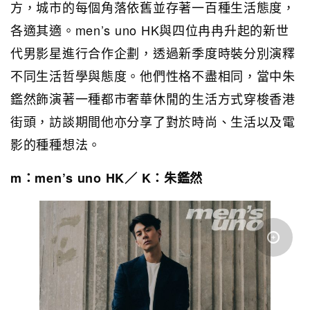
方，城市的每個角落依舊並存著一百種生活態度，
各適其適。men’s uno HK與四位冉冉升起的新世
代男影星進行合作企劃，透過新季度時裝分別演釋
不同生活哲學與態度。他們性格不盡相同，當中朱
鑑然飾演著一種都市奢華休閒的生活方式穿梭香港
街頭，訪談期間他亦分享了對於時尚、生活以及電
影的種種想法。
m：men’s uno HK／ K：朱鑑然