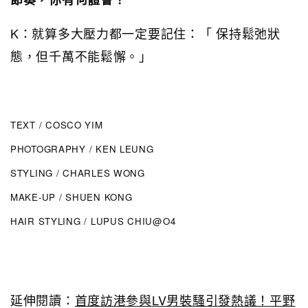
K：就算多大壓力都一定要記住：「 保持鬆弛狀
態，但千萬不能鬆懈。」
TEXT / COSCO YIM
PHOTOGRAPHY / KEN LEUNG
STYLING / CHARLES WONG
MAKE-UP / SHUEN KONG
HAIR STYLING / LUPUS CHIU@O4
延伸閱讀：
首度訪港參與LV男裝騷引發熱議！平野