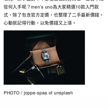
從何入手呢？men’s uno為大家精選10款入門款
式，除了包含官方定價，也整理了二手最新價錢，
心動就記得行動，以免價錢又上漲。
PHOTO / joppe-spaa of unsplash
10款Rolex男士入門錶款推薦