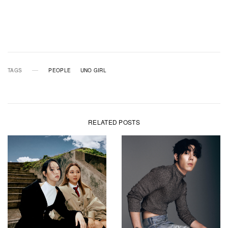
TAGS
PEOPLE
UNO GIRL
RELATED POSTS