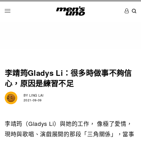
李靖筠Gladys Li：很多時做事不夠信
心，原因是練習不足
BY
LING LAI
2021-09-09
李靖筠（Gladys Li）與她的工作， 像極了愛情，
現時與歌唱、演戲展開的那段「三角關係」，當事