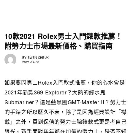
10款2021 Rolex男士入門錶款推薦！
附勞力士市場最新價格、購買指南
BY
EWEN CHEUK
2021-09-08
如果要問男士Rolex入門款式推薦，你的心水會是
2021年新款369 Explorer？大熱的綠水鬼
Submariner？還是藍黑圈GMT-Master II？勞力士
的手錶之所以歷久不衰，除了是因為經典設計「襟
戴」之外，買到保值的勞力士腕錶款式更是考自己
眼光。新手面對年年都在加價的勞力士，是否不知