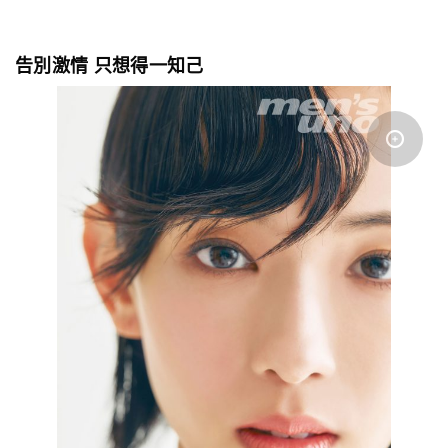
告別激情 只想得一知己