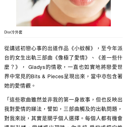
Dior冷外套
從講述初戀心事的出道作品《小蚊赧》，至今年派
台的女生出軌三部曲《像極了愛情》、《差一些什
麼？》， Gladys的情歌，一直也如實地將戀愛世
界中常見的Bits & Pieces呈現出來，當中亦包含著
她的愛情觀。
「這些歌曲雖然並非我的第一身故事，但也反映出
我對愛情的睇法，譬如，三部曲觸及的出軌問題，
對我來說，其實是關乎個人選擇。每個人都有機會