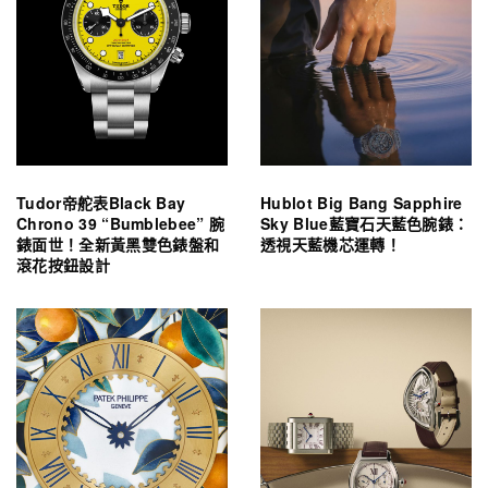
Tudor帝舵表Black Bay
Hublot Big Bang Sapphire
Chrono 39 “Bumblebee” 腕
Sky Blue藍寶石天藍色腕錶：
錶面世！全新黃黑雙色錶盤和
透視天藍機芯運轉！
滾花按鈕設計