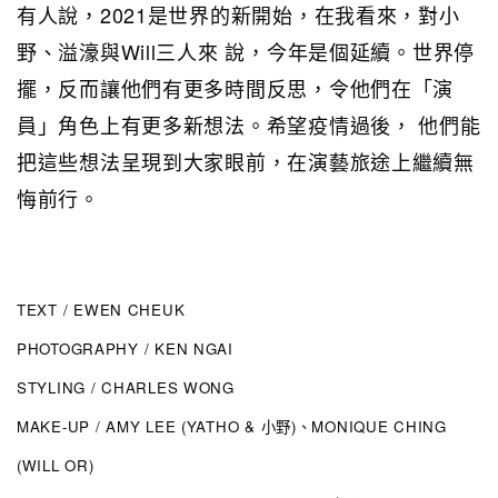
有人說，2021是世界的新開始，在我看來，對小
野、溢濠與Will三人來 說，今年是個延續。世界停
擺，反而讓他們有更多時間反思，令他們在「演
員」角色上有更多新想法。希望疫情過後， 他們能
把這些想法呈現到大家眼前，在演藝旅途上繼續無
悔前行。
TEXT / EWEN CHEUK
PHOTOGRAPHY / KEN NGAI
STYLING / CHARLES WONG
MAKE-UP / AMY LEE (YATHO & 小野)、MONIQUE CHING
(WILL OR)