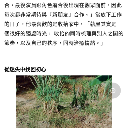
合，最後演員跟角色磨合後出現在觀眾面前，因此
每次都非常期待與『新朋友』合作。」當放下工作
的日子，他最喜歡的是收拾家中，「執屋其實是一
個很好的獨處時光， 收拾的同時梳理與別人之間的
節奏，以及自己的秩序，同時治癒情緒。」
從迷失中找回初心