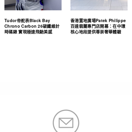
Tudor帝舵表Black Bay
香港置地廣場Patek Philippe
Chrono Carbon 26碳纖維計
百達翡麗專門店開幕：在中環
時碼錶 實現極速飛馳美感
核心地段提供尊崇奢華體驗