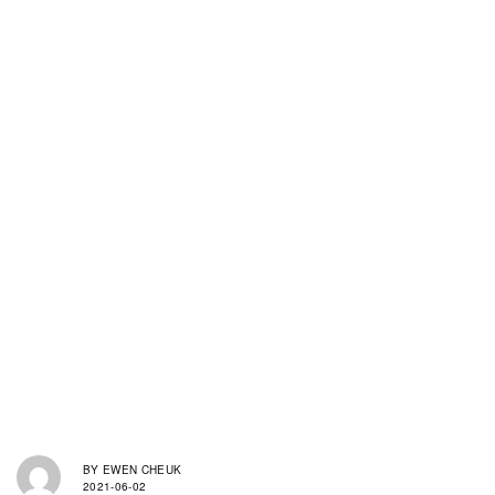
BY
EWEN CHEUK
2021-06-02