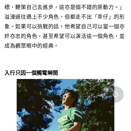
標，鞭策自己去進步，這亦是個不錯的原動力。」
溢濠過往遇上不少角色，但都走不出「乖仔」的形
象。如果可以挑戰的話，他希望自己可以當一個亦
奸亦忠的角色，甚至希望可以演活這一個角色，並
成為觀眾眼中的經典。
入行只因一個觸電瞬間