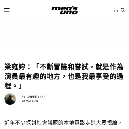
梁雍婷：「不斷冒險和嘗試，就是作為
演員最有趣的地方，也是我最享受的過
程。」
BY
CHERRY LO
2023-12-08
近年不少探討社會議題的本地電影走進大眾視線，