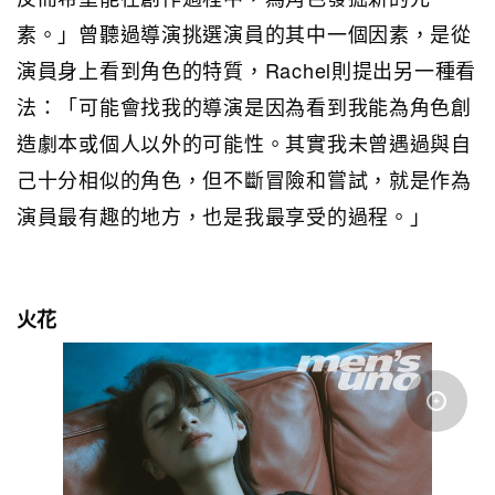
素。」曾聽過導演挑選演員的其中一個因素，是從
演員身上看到角色的特質，Rachel則提出另一種看
法：「可能會找我的導演是因為看到我能為角色創
造劇本或個人以外的可能性。其實我未曾遇過與自
己十分相似的角色，但不斷冒險和嘗試，就是作為
演員最有趣的地方，也是我最享受的過程。」
火花