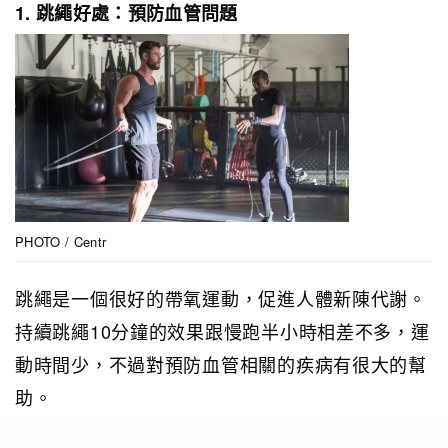
1. 跳繩好處：預防血管問題
PHOTO / Centr
跳繩是一個很好的帶氧運動，促進人體新陳代謝。
持續跳繩10分鐘的效果跟慢跑半小時相差不多，運
動時間少，不過對預防血管相關的疾病有很大的幫
助。