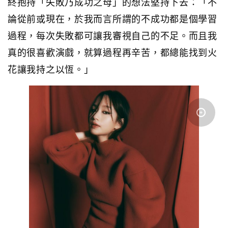
終抱持「失敗乃成功之母」的想法堅持下去：「不
論從前或現在，於我而言所謂的不成功都是個學習
過程，每次失敗都可讓我審視自己的不足。而且我
真的很喜歡演戲，就算過程再辛苦，都總能找到火
花讓我持之以恆。」