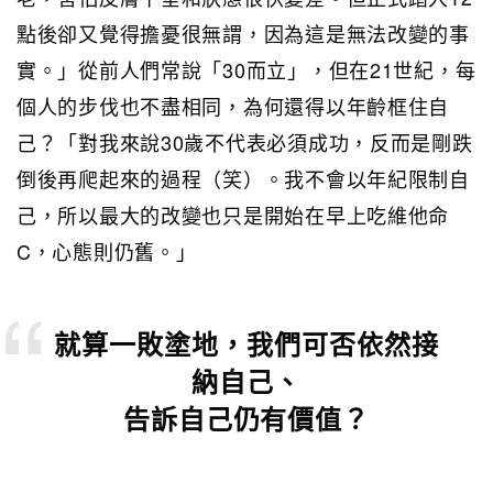
點後卻又覺得擔憂很無謂，因為這是無法改變的事
實。」從前人們常說「30而立」，但在21世紀，每
個人的步伐也不盡相同，為何還得以年齡框住自
己？「對我來說30歲不代表必須成功，反而是剛跌
倒後再爬起來的過程（笑）。我不會以年紀限制自
己，所以最大的改變也只是開始在早上吃維他命
C，心態則仍舊。」
就算一敗塗地，我們可否依然接
納自己、
告訴自己仍有價值？