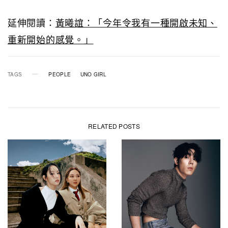
延伸閱讀：
黃曦誼：「今年令我有一種開啟未知、
重新開始的感覺。」
TAGS
PEOPLE
UNO GIRL
RELATED POSTS