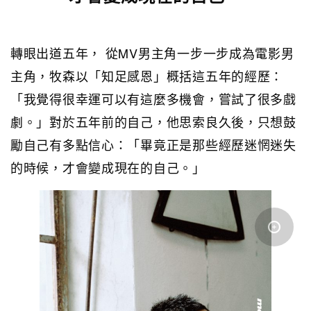
轉眼出道五年， 從MV男主角一步一步成為電影男
主角，牧森以「知足感恩」概括這五年的經歷：
「我覺得很幸運可以有這麼多機會，嘗試了很多戲
劇。」對於五年前的自己，他思索良久後，只想鼓
勵自己有多點信心：「畢竟正是那些經歷迷惘迷失
的時候，才會變成現在的自己。」