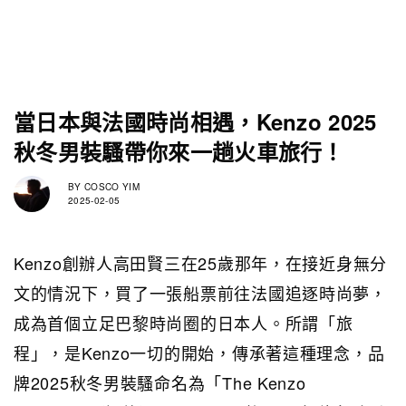
當日本與法國時尚相遇，Kenzo 2025
秋冬男裝騷帶你來一趟火車旅行！
BY
COSCO YIM
2025-02-05
Kenzo創辦人高田賢三在25歲那年，在接近身無分
文的情況下，買了一張船票前往法國追逐時尚夢，
成為首個立足巴黎時尚圈的日本人。所謂「旅
程」，是Kenzo一切的開始，傳承著這種理念，品
牌2025秋冬男裝騷命名為「The Kenzo