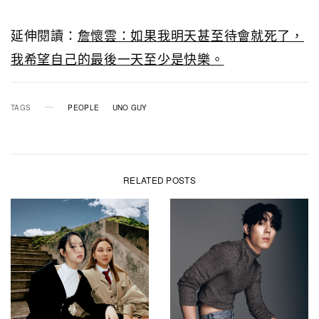
延伸閱讀：
詹懷雲：如果我明天甚至待會就死了，
我希望自己的最後一天至少是快樂。
TAGS
PEOPLE
UNO GUY
RELATED POSTS