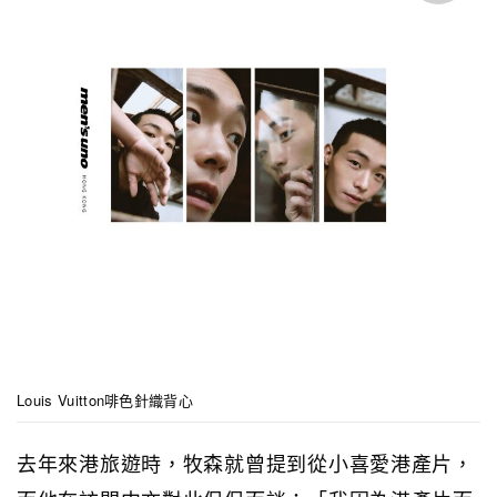
Louis Vuitton啡色針織背心
去年來港旅遊時，牧森就曾提到從小喜愛港產片，