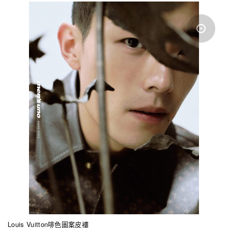
Louis Vuitton啡色圖案皮褸