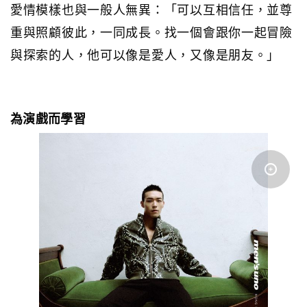
愛情模樣也與一般人無異：「可以互相信任，並尊
重與照顧彼此，一同成長。找一個會跟你一起冒險
與探索的人，他可以像是愛人，又像是朋友。」
為演戲而學習