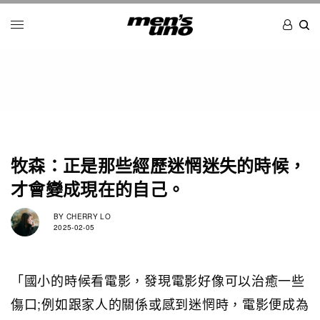
牧森：正是那些經歷迷惘迷失的時候，
才會變成現在的自己。
BY
CHERRY LO
2025-02-05
「國小的時候看電影，發現電影好像可以治癒一些
傷口;例如跟家人的關係或感到迷惘時，電影便成為