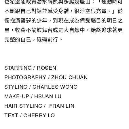
也希望能取得潛水牌照與多爬幾座山：「運動時可
不斷跟自己對話並感受身體，很淨空很充電。」從
懷抱演藝夢的少年，到現在成為備受矚目的明日之
星，牧森不論於舞台或是大自然中，始終追求著更
完整的自己，砥礪前行。
STARRING / ROSEN
PHOTOGRAPHY / ZHOU CHUAN
STYLING / CHARLES WONG
MAKE-UP / HSUAN LU
HAIR STYLING / FRAN LIN
TEXT / CHERRY LO