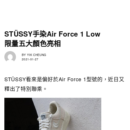
STÜSSY手染Air Force 1 Low
限量五大顏色亮相
BY
YIK CHEUNG
2021-01-27
STÜSSY看來是偏好於Air Force 1型號的，近日又
釋出了特別聯乘。