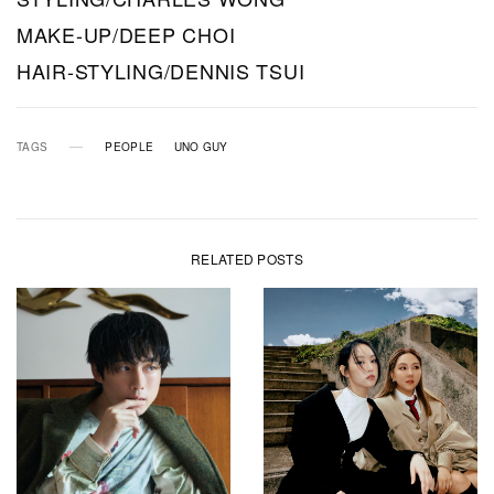
MAKE-UP/DEEP CHOI
HAIR-STYLING/DENNIS TSUI
TAGS
PEOPLE
UNO GUY
RELATED POSTS