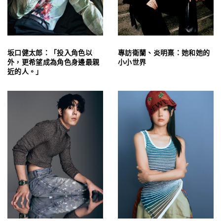
坂口健太郎：「投入角色以
專訪衛蘭、炎明熹：她和她的
外，更希望成為角色身邊最親
小小世界
近的人。」