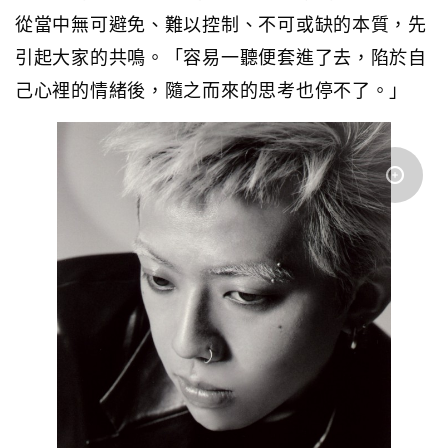
從當中無可避免、難以控制、不可或缺的本質，先
引起大家的共鳴。「容易一聽便套進了去，陷於自
己心裡的情緒後，隨之而來的思考也停不了。」