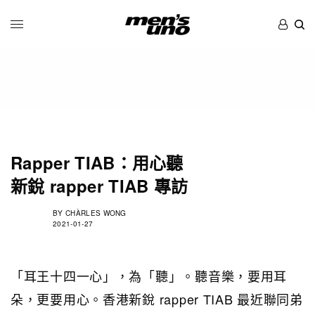
Rapper TIAB：用心聽
新銳 rapper TIAB 專訪
BY
CHÀRLES WONG
2021-01-27
「耳王十四一心」，為「聽」。聽音樂，要用耳
朵，更要用心。香港新銳 rapper TIAB 最近聯同弟