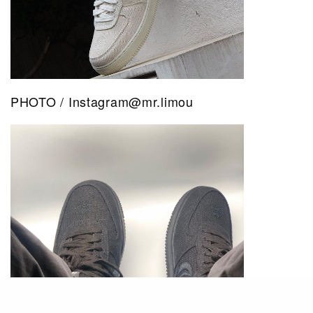
PHOTO / Instagram@mr.limou