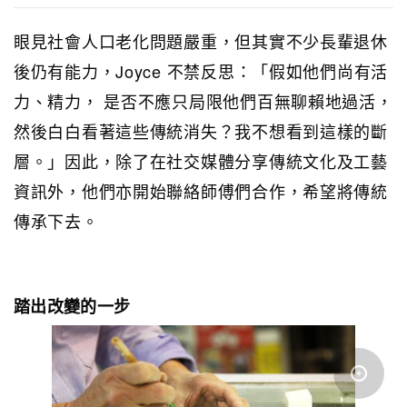
眼見社會人口老化問題嚴重，但其實不少長輩退休
後仍有能力，Joyce 不禁反思：「假如他們尚有活
力、精力， 是否不應只局限他們百無聊賴地過活，
然後白白看著這些傳統消失？我不想看到這樣的斷
層。」因此，除了在社交媒體分享傳統文化及工藝
資訊外，他們亦開始聯絡師傅們合作，希望將傳統
傳承下去。
踏出改變的一步