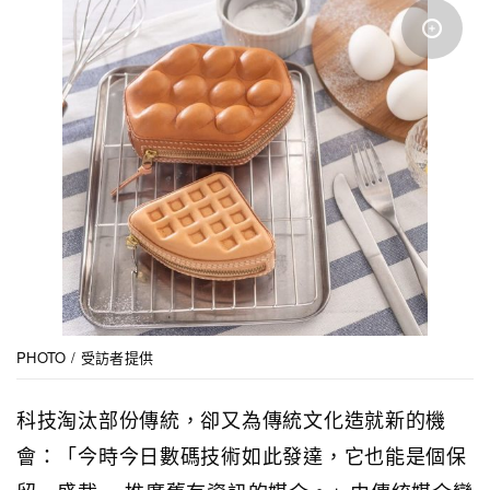
PHOTO / 受訪者提供
科技淘汰部份傳統，卻又為傳統文化造就新的機
會：「今時今日數碼技術如此發達，它也能是個保