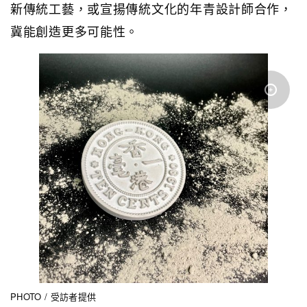
新傳統工藝，或宣揚傳統文化的年青設計師合作，
冀能創造更多可能性。
PHOTO / 受訪者提供