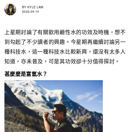
BY
KYLE LAM
2022-04-14
上星期討論了有關飲用鹼性水的功效及時機，想不
到勾起了不少讀者的興趣。今星期再繼續討論另一
種科技水，這一種科技水比較新興，還沒有太多人
知道，亦未普及，可是其功效卻十分值得探討。
甚麼麼是富氫水？