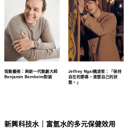
恆動藝術：與新一代歌劇大師
Jeffrey Ngai魏浚笙：「保持
Benjamin Bernheim對談
自在的節奏，清楚自己的狀
態。」
新興科技水｜富氫水的多元保健效用