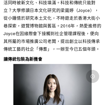
活同時被新文化、科技填滿。科技和傳統只能對
立？大學修讀日本文化研究的梁藹婷（Joyce），
從小鍾情於研究本土文化，不時遊走於香港大街小
巷探索，遊覽博物館與舊區。2016年，熱愛進修的
Joyce在因緣際會下接觸到社企管理課程後，便向
其所屬的市場推廣公司老闆，提出創立以科技傳承
傳統工藝的社企「傳耆」，一辦至今已五個年頭。
讓傳統包裝為新機會