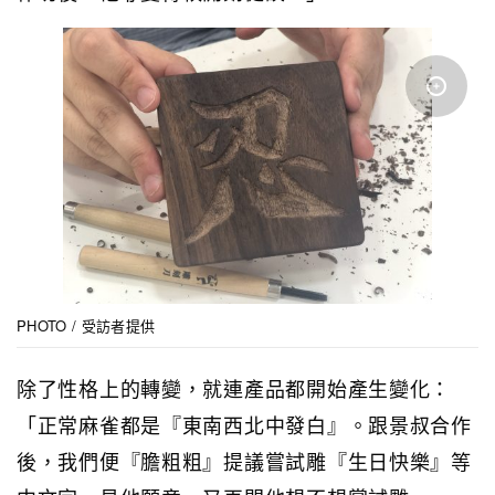
PHOTO / 受訪者提供
除了性格上的轉變，就連產品都開始產生變化：
「正常麻雀都是『東南西北中發白』。跟景叔合作
後，我們便『膽粗粗』提議嘗試雕『生日快樂』等