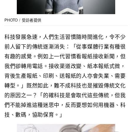
PHOTO / 受訪者提供
科技發展急速，人們生活習慣隨時間進化，令不少
前人留下的傳統逐漸消失：「從事媒體行業有種很
有趣的感覺。例如上一代習慣看報紙接收新聞，但
我們卻轉用電話。接收渠道改變、紙本報紙式微，
背後生產報紙、印刷、送報紙的人亦會失業、需要
轉型。」既然如此，難不成科技也是摧毀傳統文化
的原因之一？「的確科技是會取代這些傳統，但我
們不能掉進這種迷思中，反而要想如何用機器、科
技、數碼，協助保育。」