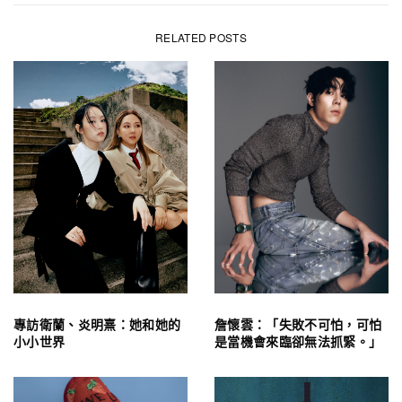
RELATED POSTS
專訪衛蘭、炎明熹：她和她的
詹懷雲：「失敗不可怕，可怕
小小世界
是當機會來臨卻無法抓緊。」