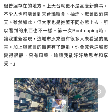
很普遍存在的地方。上天台就更不是甚麼新鮮事，
不少人也可能會到天台燒嘢食、抽煙、聚會飲酒談
天。雖然如此，但大家也是抱著不同心態上去，所
以看到的東西也不一樣。第一次Rooftopping時，
讓我重新發現，這城市原來還有很多人未看過的風
景。加上與繁囂的街道有了距離，你會感覺這城市
變得很靜，只有風聲，這讓我能好好地思考和享
受。」