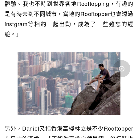
體驗。我也不時到世界各地Rooftopping，有趣的
是有時去到不同城市，當地的Rooftopper也會透過
instgram等相約一起出動，成為了一些難忘的經
驗。」
另外，Daniel又指香港高樓林立是不少Rooftopper