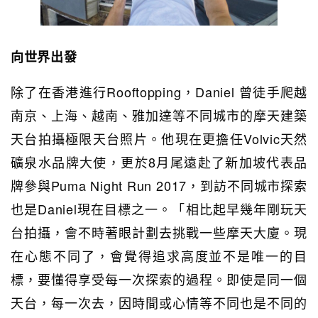
向世界出發
除了在香港進行Rooftopping，Daniel 曾徒手爬越
南京、上海、越南、雅加達等不同城市的摩天建築
天台拍攝極限天台照片。他現在更擔任Volvic天然
礦泉水品牌大使，更於8月尾遠赴了新加坡代表品
牌參與Puma Night Run 2017，到訪不同城市探索
也是Daniel現在目標之一。「相比起早幾年剛玩天
台拍攝，會不時著眼計劃去挑戰一些摩天大廈。現
在心態不同了，會覺得追求高度並不是唯一的目
標，要懂得享受每一次探索的過程。即使是同一個
天台，每一次去，因時間或心情等不同也是不同的