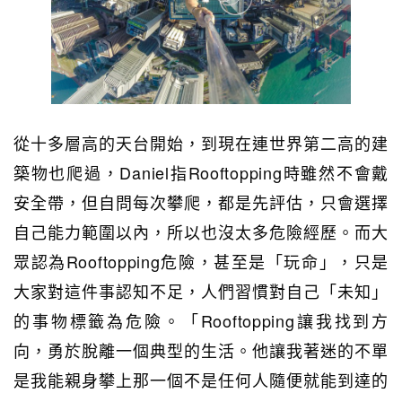
從十多層高的天台開始，到現在連世界第二高的建
築物也爬過，Daniel指Rooftopping時雖然不會戴
安全帶，但自問每次攀爬，都是先評估，只會選擇
自己能力範圍以內，所以也沒太多危險經歷。而大
眾認為Rooftopping危險，甚至是「玩命」，只是
大家對這件事認知不足，人們習慣對自己「未知」
的事物標籤為危險。「Rooftopping讓我找到方
向，勇於脫離一個典型的生活。他讓我著迷的不單
是我能親身攀上那一個不是任何人隨便就能到達的