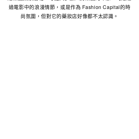
過電影中的浪漫情節，或是作為 Fashion Capital的時
尚氛圍，但對它的藥妝店好像都不太認識。