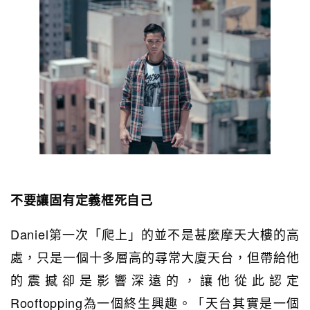
不要讓固有定義框死自己
Daniel第一次「爬上」的並不是甚麼摩天大樓的高
處，只是一個十多層高的尋常大廈天台，但帶給他
的震撼卻是影響深遠的，讓他從此認定
Rooftopping為一個終生興趣。「天台其實是一個