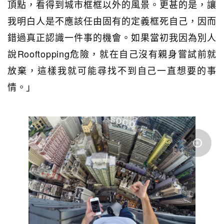
頂點，看得到城市框框以外的風景。更甚的是，讓
我明白人是不應該任由固有的定義框死自己，因而
錯過真正認識一件事的機會。如果當初我因為別人
說Rooftopping危險，就在自己沒有親身嘗試前就
放棄，這樣我就可能尋找不到自己一直想要的事
情。」