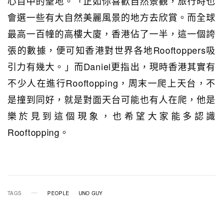
心目中的聖地。「正如你喜歡自然景觀，旅行時也
會選一些有大自然美麗風景的地方去欣賞。而全球
最高一百幢的高樓大廈，香港佔了一半，這一個誇
張的數據，便可知香港對世界各地Rooftoppers吸
引力有幾大。」而Daniel更指出，現時香港其實有
不少人在進行Rooftopping，周末一爬上天台，不
是撞到同好，就是對面天台可能也有人在爬，他是
樂於見到這個現象，也希望大家能多認識
Rooftopping。
TAGS
PEOPLE
UNO GUY