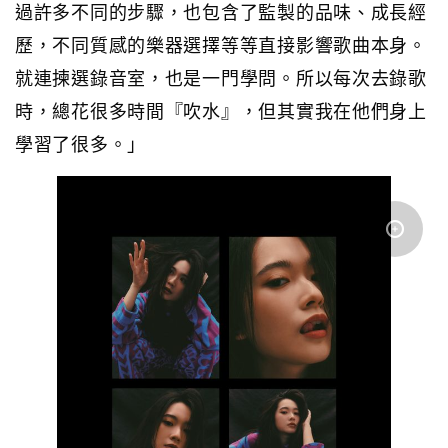
過許多不同的步驟，也包含了監製的品味、成長經
歷，不同質感的樂器選擇等等直接影響歌曲本身。
就連揀選錄音室，也是一門學問。所以每次去錄歌
時，總花很多時間『吹水』，但其實我在他們身上
學習了很多。」