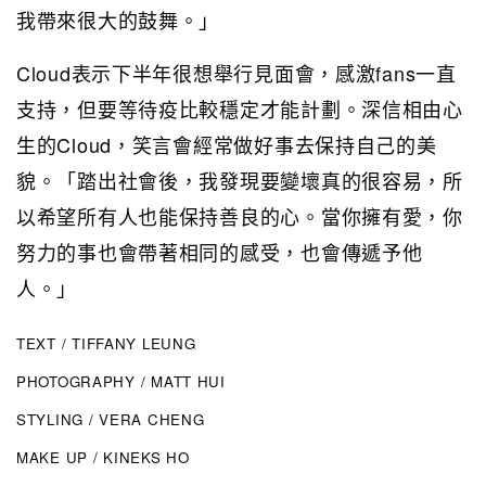
我帶來很大的鼓舞。」
Cloud表示下半年很想舉行見面會，感激fans一直
支持，但要等待疫比較穩定才能計劃。深信相由心
生的Cloud，笑言會經常做好事去保持自己的美
貌。「踏出社會後，我發現要變壞真的很容易，所
以希望所有人也能保持善良的心。當你擁有愛，你
努力的事也會帶著相同的感受，也會傳遞予他
人。」
TEXT / TIFFANY LEUNG
PHOTOGRAPHY / MATT HUI
STYLING / VERA CHENG
MAKE UP / KINEKS HO