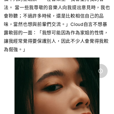
法。 當一些我尊敬的音樂人向我提出意見時，我也
會聆聽；不過許多時候，還是比較相信自己的品
味，當然也想與前輩們交流。」Cloud自言不想暴
露軟弱的一面：「我想可能因為作為家姐的性情，
讓我經常覺得要保護別人，因此不少人會覺得我較
為倔強。」