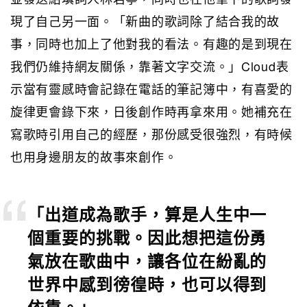
現了自己另一面。「新曲的歌詞除了結合我的故
事，同時也加上了他對我的看法。有趣的是到現在
我們仍維持網友關係，靠著文字交流。」Cloud表
示當有靈感時會記錄在電話的筆記簿中，有喜愛的
旋律更會錄下來，日後創作時再拿來用。她補充在
寫歌時引用自己的經歷，那份感受很強烈，有時候
也用身邊朋友的故事來創作。
「出道成為歌手，算是人生中一
個重要的挑戰。因此想把這份勇
氣放在歌曲中，讓各位在紛亂的
世界中感到徬徨時，也可以得到