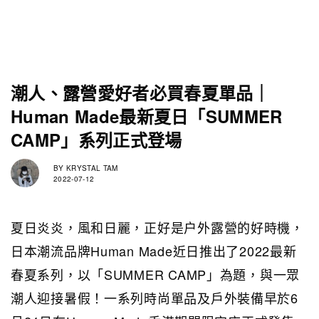
潮人、露營愛好者必買春夏單品｜
Human Made最新夏日「SUMMER
CAMP」系列正式登場
BY
KRYSTAL TAM
2022-07-12
夏日炎炎，風和日麗，正好是户外露營的好時機，
日本潮流品牌Human Made近日推出了2022最新
春夏系列，以「SUMMER CAMP」為題，與一眾
潮人迎接暑假！一系列時尚單品及戶外裝備早於6