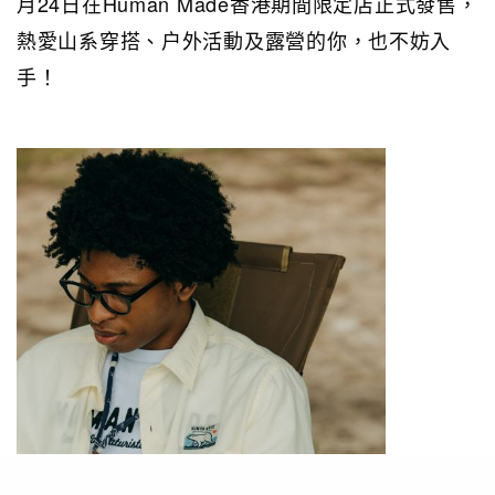
月24日在Human Made香港期間限定店正式發售，
熱愛山系穿搭、户外活動及露營的你，也不妨入
手！