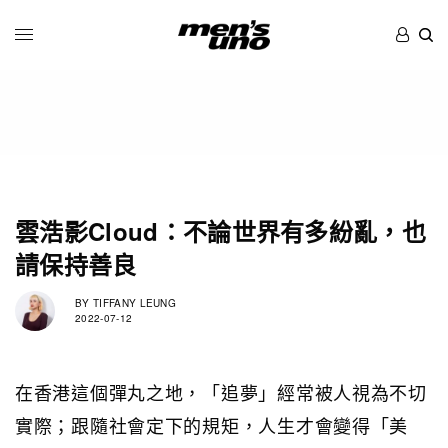
雲浩影Cloud：不論世界有多紛亂，也
請保持善良
BY
TIFFANY LEUNG
2022-07-12
在香港這個彈丸之地，「追夢」經常被人視為不切
實際；跟隨社會定下的規矩，人生才會變得「美