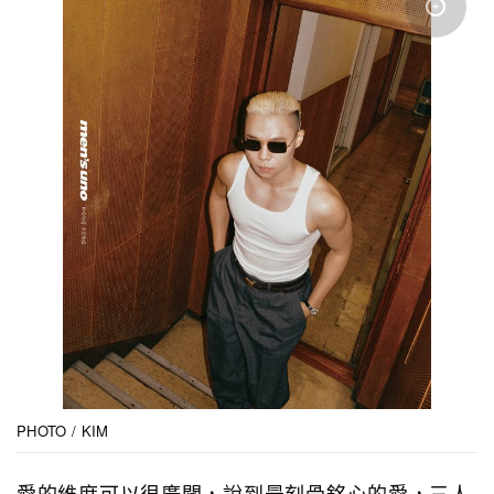
PHOTO / KIM
愛的維度可以很廣闊，說到最刻骨銘心的愛，三人