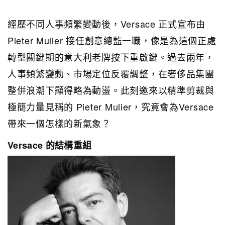
經歷不同人事頻繁變動後，Versace 正式宣布由
Pieter Mulier 接任創意總監一職，像是為這個正處
轉型關鍵期的意大利老牌按下重啟鍵。過去兩年，
人事頻繁變動、市場定位反覆調整，在奢侈品集團
整併浪潮下顯得略為動盪。此刻邀來以精準剪裁與
極簡力量見稱的 Pieter Mulier，究竟會為Versace
帶來一個怎樣的新氣象？
Versace 的結構重組