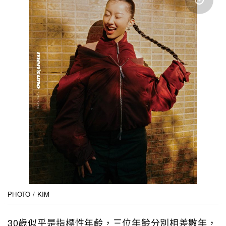
PHOTO / KIM
30歲似乎是指標性年齡，三位年齡分別相差數年，