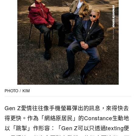
PHOTO / KIM
Gen Z愛情往往像手機螢幕彈出的訊息，來得快去
得更快。作為「網絡原居民」的Constance生動地
以「跳掣」作形容：「Gen Z可以只透過texting便