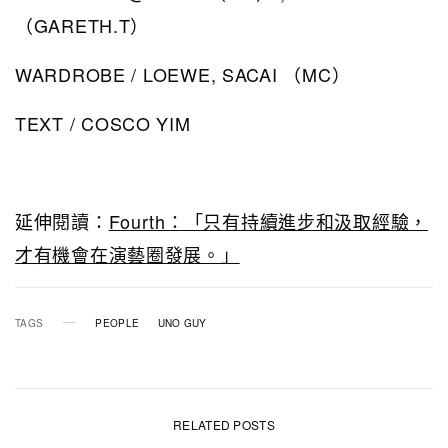
（GARETH.T）
WARDROBE / LOEWE, SACAI （MC）
TEXT / COSCO YIM
延伸閱讀：
Fourth：「只有持續進步和汲取經驗，
才有機會在演藝圈發展。」
TAGS
PEOPLE
UNO GUY
RELATED POSTS