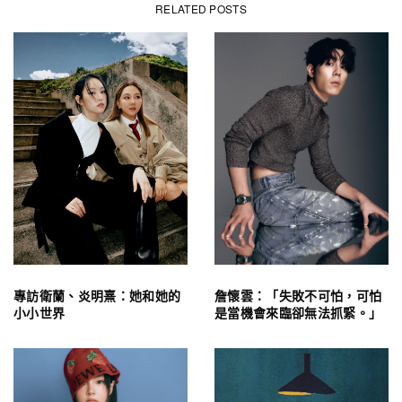
RELATED POSTS
專訪衛蘭、炎明熹：她和她的
詹懷雲：「失敗不可怕，可怕
小小世界
是當機會來臨卻無法抓緊。」