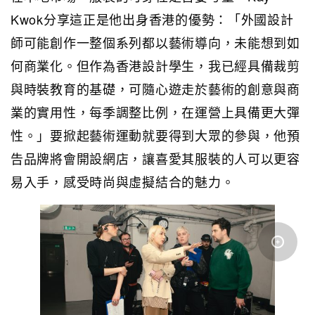
Kwok分享這正是他出身香港的優勢：「外國設計
師可能創作一整個系列都以藝術導向，未能想到如
何商業化。但作為香港設計學生，我已經具備裁剪
與時裝教育的基礎，可隨心遊走於藝術的創意與商
業的實用性，每季調整比例，在運營上具備更大彈
性。」要掀起藝術運動就要得到大眾的參與，他預
告品牌將會開設網店，讓喜愛其服裝的人可以更容
易入手，感受時尚與虛擬結合的魅力。