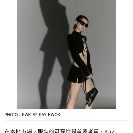
PHOTO / KWK BY KAY KWOK
在本地市場，服裝的可穿性是首要考量，Kay