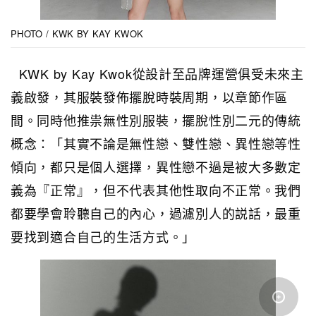
PHOTO / KWK BY KAY KWOK
KWK by Kay Kwok從設計至品牌運營俱受未來主
義啟發，其服裝發佈擺脫時裝周期，以章節作區
間。同時他推祟無性別服裝，擺脫性別二元的傳統
概念：「其實不論是無性戀、雙性戀、異性戀等性
傾向，都只是個人選擇，異性戀不過是被大多數定
義為『正常』，但不代表其他性取向不正常。我們
都要學會聆聽自己的內心，過濾別人的説話，最重
要找到適合自己的生活方式。」