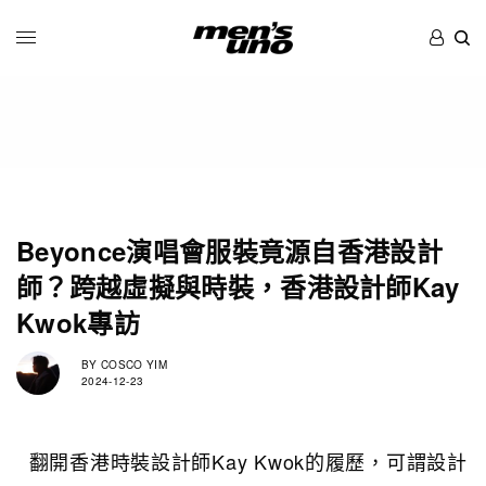
Beyonce演唱會服裝竟源自香港設計
師？跨越虛擬與時裝，香港設計師Kay
Kwok專訪
BY
COSCO YIM
2024-12-23
翻開香港時裝設計師Kay Kwok的履歷，可謂設計