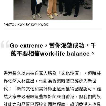
PHOTO / KWK BY KAY KWOK
Go extreme，當你渴望成功，千
萬不要相信work-life balance。
香港長久以來被自家人稱為「文化沙漠」，但時裝
界依然人材輩出，他認為香港時裝已經步入新世
代：「新的文化和設計師正逐漸獲得國際認可。雖
然大家未必著眼這些設計師來自香港，但我們的設
計能力和品質已經達到國際標準，證明香港人也具