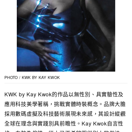
PHOTO / KWK BY KAY KWOK
KWK by Kay Kwok的作品以無性別、具實驗性及
應用科技美學著稱，挑戰實體時裝概念。品牌大膽
採用數碼虛擬及科技藝術展現未來感，其設計縱觀
全球在理念與實踐別具前瞻性。Kay Kwok自言性