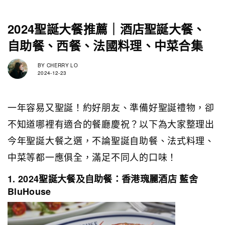
2024聖誕大餐推薦｜酒店聖誕大餐、
自助餐、西餐、法國料理、中菜合集
BY
CHERRY LO
2024-12-23
一年容易又聖誕！約好朋友、準備好聖誕禮物，卻
不知道哪裡有適合的餐廳慶祝？以下為大家整理出
今年聖誕大餐之選，不論聖誕自助餐、法式料理、
中菜等都一應俱全，滿足不同人的口味！
1. 2024聖誕大餐及自助餐：香港瑰麗酒店 藍舍
BluHouse