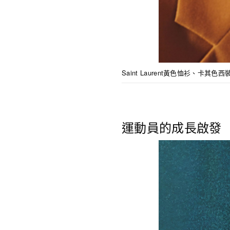
Saint Laurent黃色恤衫、卡其色
運動員的成長啟發