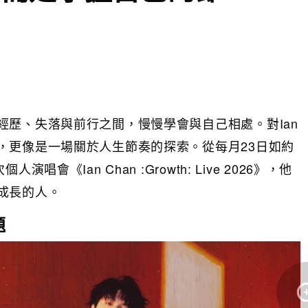
經歷、失落與前行之間，慢慢學會與自己相處。對Ian
，更像是一場關於人生節奏的探索。從每月23日如約
《Ian Chan :Growth: Live 2026》，他
成長的人。
題