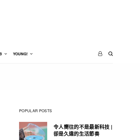
B
YOUNG!
POPULAR POSTS
令人嚮往的不是最新科技 |
卻是久違的生活節奏