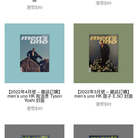
港幣$
90
港幣$
90
加入購物車
加入購物車
【2022年4月號 – 雜誌訂購】
【2022年3月號 – 雜誌訂購】
men’s uno HK 程浚彥 Tyson
men’s uno HK 瘦子 E.SO 封面
Yoshi 封面
港幣$
90
港幣$
90
加入購物車
加入購物車