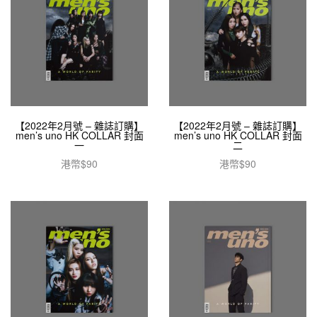
【2022年2月號 – 雜誌訂購】
【2022年2月號 – 雜誌訂購】
men’s uno HK COLLAR 封面
men’s uno HK COLLAR 封面
一
二
港幣$
90
港幣$
90
加入購物車
加入購物車