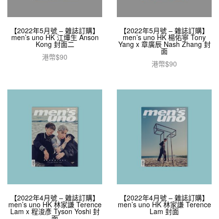
【2022年5月號 – 雜誌訂購】
【2022年5月號 – 雜誌訂購】
men’s uno HK 江𤒹生 Anson
men’s uno HK 楊佑寧 Tony
Kong 封面二
Yang x 章廣辰 Nash Zhang 封
面
港幣$
90
港幣$
90
加入購物車
加入購物車
【2022年4月號 – 雜誌訂購】
【2022年4月號 – 雜誌訂購】
men’s uno HK 林家謙 Terence
men’s uno HK 林家謙 Terence
Lam x 程浚彥 Tyson Yoshi 封
Lam 封面
面