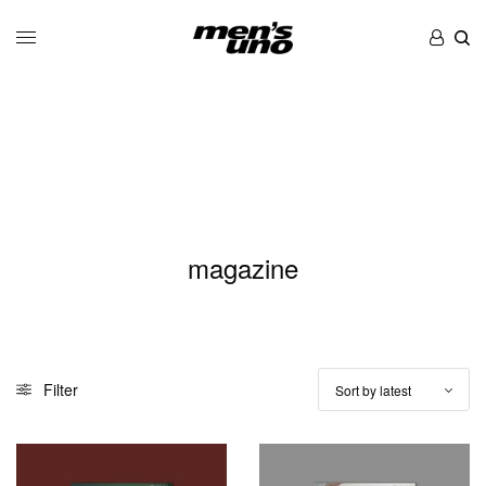
magazine
Filter