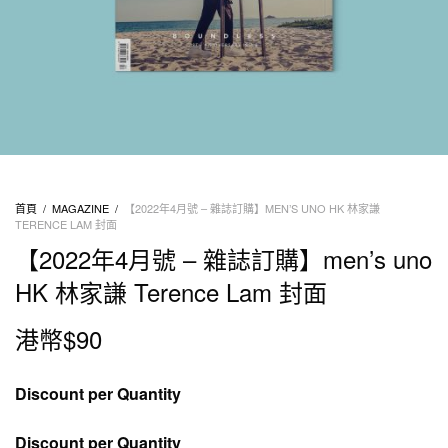
首頁
/
MAGAZINE
/
【2022年4月號 – 雜誌訂購】MEN’S UNO HK 林家謙
TERENCE LAM 封面
【2022年4月號 – 雜誌訂購】men’s uno
HK 林家謙 Terence Lam 封面
港幣$
90
Discount per Quantity
Discount per Quantity