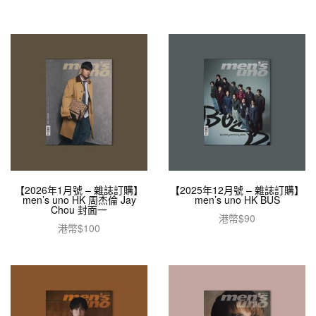
【2026年1月號 – 雜誌訂購】
【2025年12月號 – 雜誌訂購】
men’s uno HK 周杰倫 Jay
men’s uno HK BUS
Chou 封面一
港幣$
90
港幣$
100
加入購物車
加入購物車