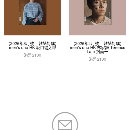
【2026年8月號 – 雜誌訂購】
【2026年4月號 – 雜誌訂購】
men’s uno HK 坂口健太郎
men’s uno HK 林家謙 Terence
Lam 封面一
港幣$
100
港幣$
100
加入購物車
加入購物車