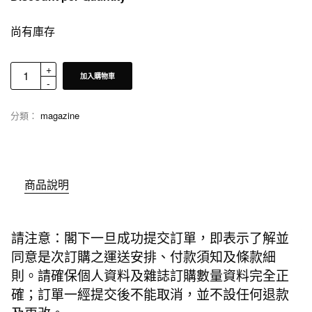
尚有庫存
加入購物車
分類：
magazine
商品說明
請注意：閣下一旦成功提交訂單，即表示了解並
同意是次訂購之運送安排、付款須知及條款細
則。請確保個人資料及雜誌訂購數量資料完全正
確；訂單一經提交後不能取消，並不設任何退款