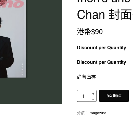
Chan 封
港幣$
90
Discount per Quantity
Discount per Quantity
尚有庫存
加入購物車
分類：
magazine