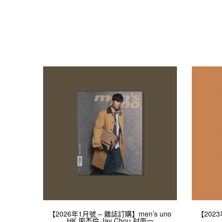
【2026年1月號 – 雜誌訂購】men’s uno
【2023
HK 周杰倫 Jay Chou 封面一