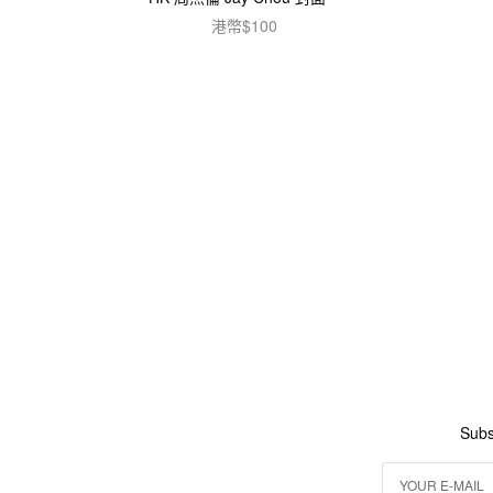
港幣$
100
加入購物車
Subs