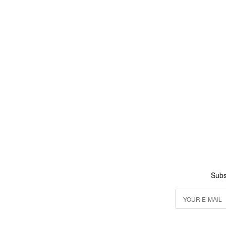
加入購物車
Subs