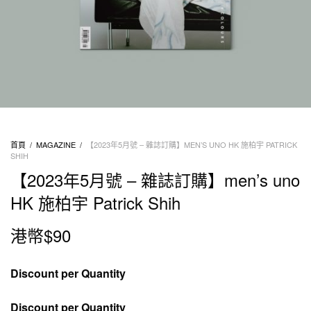
首頁
/
MAGAZINE
/
【2023年5月號 – 雜誌訂購】MEN’S UNO HK 施柏宇 PATRICK
SHIH
【2023年5月號 – 雜誌訂購】men’s uno
HK 施柏宇 Patrick Shih
港幣$
90
Discount per Quantity
Discount per Quantity