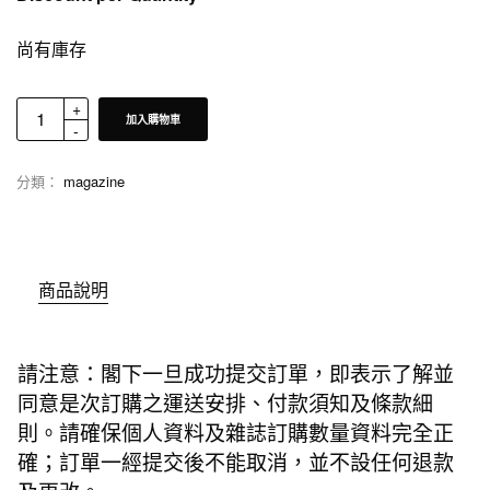
尚有庫存
加入購物車
分類：
magazine
商品說明
請注意：閣下一旦成功提交訂單，即表示了解並
同意是次訂購之運送安排、付款須知及條款細
則。請確保個人資料及雜誌訂購數量資料完全正
確；訂單一經提交後不能取消，並不設任何退款