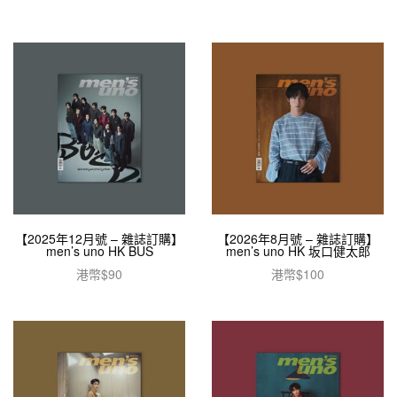
【2025年12月號 – 雜誌訂購】
【2026年8月號 – 雜誌訂購】
men’s uno HK BUS
men’s uno HK 坂口健太郎
港幣$
90
港幣$
100
加入購物車
加入購物車