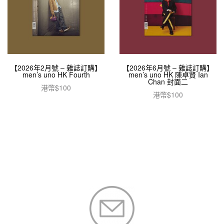
【2026年2月號 – 雜誌訂購】
【2026年6月號 – 雜誌訂購】
men’s uno HK Fourth
men’s uno HK 陳卓賢 Ian
Chan 封面二
港幣$
100
港幣$
100
加入購物車
加入購物車