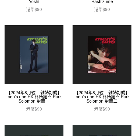
Yoshi
Hashizume
港幣$
90
港幣$
90
加入購物車
加入購物車
【2024年8月號 – 雜誌訂購】
【2024年8月號 – 雜誌訂購】
men’s uno HK 朴所羅門 Park
men’s uno HK 朴所羅門 Park
Solomon 封面一
Solomon 封面二
港幣$
90
港幣$
90
閱讀全文
閱讀全文