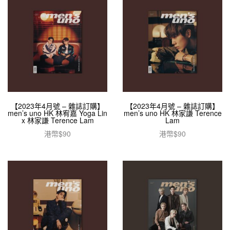
【2023年4月號 – 雜誌訂購】
【2023年4月號 – 雜誌訂購】
men’s uno HK 林宥嘉 Yoga Lin
men’s uno HK 林家謙 Terence
x 林家謙 Terence Lam
Lam
港幣$
90
港幣$
90
加入購物車
加入購物車