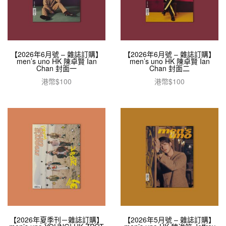
【2026年6月號 – 雜誌訂購】
【2026年6月號 – 雜誌訂購】
men’s uno HK 陳卓賢 Ian
men’s uno HK 陳卓賢 Ian
Chan 封面一
Chan 封面二
港幣$
100
港幣$
100
加入購物車
加入購物車
【2026年夏季刊－雜誌訂購】
【2026年5月號 – 雜誌訂購】