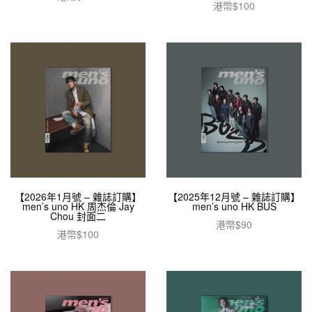
港幣$
100
加入購物車
加入購物車
【2026年1月號 – 雜誌訂購】
【2025年12月號 – 雜誌訂購】
men’s uno HK 周杰倫 Jay
men’s uno HK BUS
Chou 封面二
港幣$
90
港幣$
100
加入購物車
加入購物車