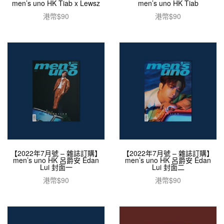
men’s uno HK Tiab x Lewsz
men’s uno HK Tiab
港幣$
90
港幣$
90
加入購物車
加入購物車
【2022年7月號 – 雜誌訂購】
【2022年7月號 – 雜誌訂購】
men’s uno HK 呂爵安 Edan
men’s uno HK 呂爵安 Edan
Lui 封面一
Lui 封面二
港幣$
90
港幣$
90
加入購物車
加入購物車