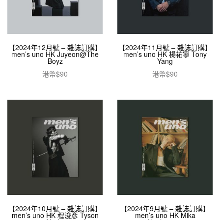
【2024年12月號 – 雜誌訂購】
【2024年11月號 – 雜誌訂購】
men’s uno HK Juyeon@The
men’s uno HK 楊祐寧 Tony
Boyz
Yang
港幣$
90
港幣$
90
加入購物車
閱讀全文
【2024年10月號 – 雜誌訂購】
【2024年9月號 – 雜誌訂購】
men’s uno HK 程浚彥 Tyson
men’s uno HK Mika