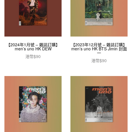
【2024年1月號 – 雜誌訂購】
【2023年12月號 – 雜誌訂購】
men’s uno HK DEW
men’s uno HK BTS Jimin 封面
一
港幣$
90
港幣$
90
加入購物車
閱讀全文