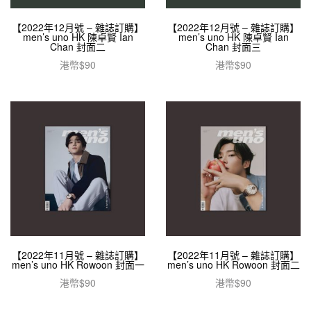
【2022年12月號 – 雜誌訂購】
【2022年12月號 – 雜誌訂購】
men’s uno HK 陳卓賢 Ian
men’s uno HK 陳卓賢 Ian
Chan 封面二
Chan 封面三
港幣$
90
港幣$
90
加入購物車
加入購物車
【2022年11月號 – 雜誌訂購】
【2022年11月號 – 雜誌訂購】
men’s uno HK Rowoon 封面一
men’s uno HK Rowoon 封面二
港幣$
90
港幣$
90
加入購物車
加入購物車