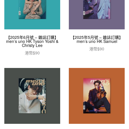
【2025年6月號 – 雜誌訂購】
【2025年5月號 – 雜誌訂購】
men’s uno HK Tyson Yoshi &
men’s uno HK Samuel
Christy Lee
港幣$
90
港幣$
90
加入購物車
加入購物車