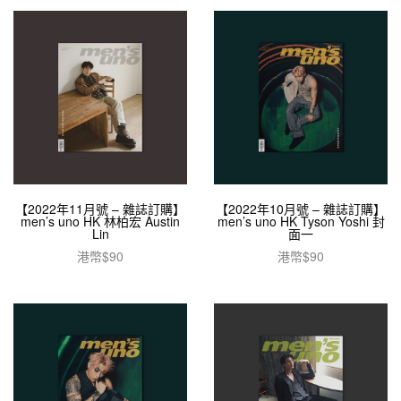
【2022年11月號 – 雜誌訂購】
【2022年10月號 – 雜誌訂購】
men’s uno HK 林柏宏 Austin
men’s uno HK Tyson Yoshi 封
Lin
面一
港幣$
90
港幣$
90
加入購物車
加入購物車