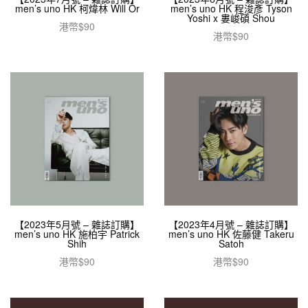
men’s uno HK 柯煒林 Will Or
men’s uno HK 程浚彥 Tyson
Yoshi x 婁峻碩 Shou
港幣$
90
港幣$
90
加入購物車
加入購物車
【2023年5月號 – 雜誌訂購】
【2023年4月號 – 雜誌訂購】
men’s uno HK 施柏宇 Patrick
men’s uno HK 佐藤健 Takeru
Shih
Satoh
港幣$
90
港幣$
90
加入購物車
加入購物車