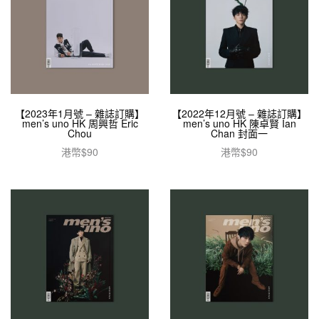
【2023年1月號 – 雜誌訂購】
【2022年12月號 – 雜誌訂購】
men’s uno HK 周興哲 Eric
men’s uno HK 陳卓賢 Ian
Chou
Chan 封面一
港幣$
90
港幣$
90
加入購物車
加入購物車