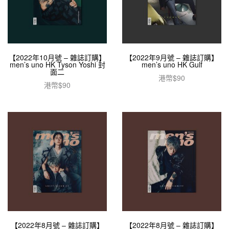
【2022年10月號 – 雜誌訂購】
【2022年9月號 – 雜誌訂購】
men’s uno HK Tyson Yoshi 封
men’s uno HK Gulf
面二
港幣$
90
港幣$
90
加入購物車
加入購物車
【2022年8月號 – 雜誌訂購】
【2022年8月號 – 雜誌訂購】