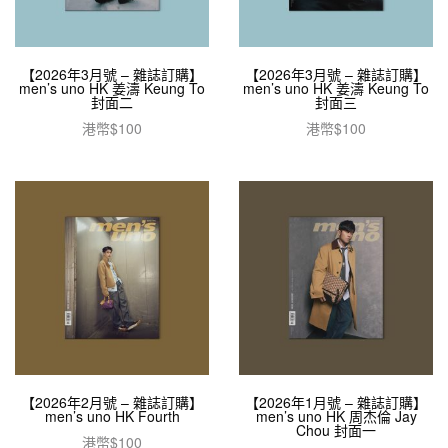
【2026年3月號 – 雜誌訂購】
【2026年3月號 – 雜誌訂購】
men’s uno HK 姜濤 Keung To
men’s uno HK 姜濤 Keung To
封面二
封面三
港幣$
100
港幣$
100
加入購物車
加入購物車
【2026年2月號 – 雜誌訂購】
【2026年1月號 – 雜誌訂購】
men’s uno HK Fourth
men’s uno HK 周杰倫 Jay
Chou 封面一
港幣$
100