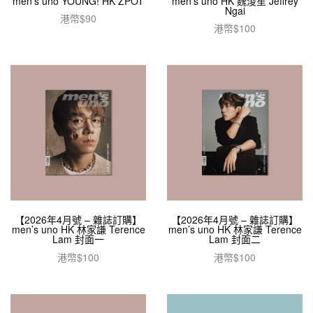
men’s uno YOUNG! HK ZPOT
men’s uno HK 魏浚笙 Jeffrey
Ngai
港幣$
90
港幣$
100
加入購物車
加入購物車
【2026年4月號 – 雜誌訂購】
【2026年4月號 – 雜誌訂購】
men’s uno HK 林家謙 Terence
men’s uno HK 林家謙 Terence
Lam 封面一
Lam 封面二
港幣$
100
港幣$
100
加入購物車
加入購物車