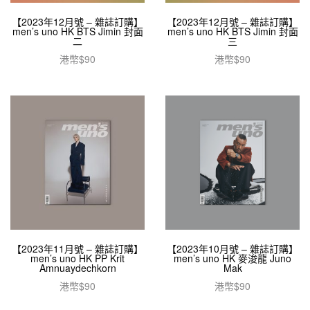
【2023年12月號 – 雜誌訂購】
【2023年12月號 – 雜誌訂購】
men’s uno HK BTS Jimin 封面
men’s uno HK BTS Jimin 封面
二
三
港幣$
90
港幣$
90
閱讀全文
閱讀全文
【2023年11月號 – 雜誌訂購】
【2023年10月號 – 雜誌訂購】
men’s uno HK PP Krit
men’s uno HK 麥浚龍 Juno
Amnuaydechkorn
Mak
港幣$
90
港幣$
90
加入購物車
加入購物車