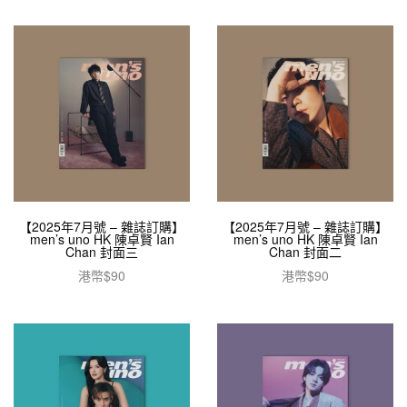
加入購物車
【2025年7月號 – 雜誌訂購】
【2025年7月號 – 雜誌訂購】
men’s uno HK 陳卓賢 Ian
men’s uno HK 陳卓賢 Ian
Chan 封面三
Chan 封面二
港幣$
90
港幣$
90
加入購物車
加入購物車