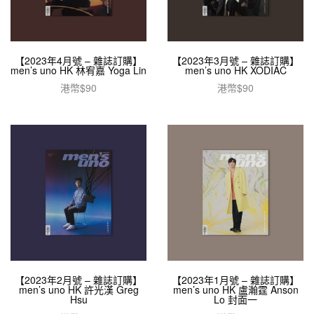
【2023年4月號 – 雜誌訂購】
【2023年3月號 – 雜誌訂購】
men’s uno HK 林宥嘉 Yoga Lin
men’s uno HK XODIAC
港幣$
90
港幣$
90
加入購物車
加入購物車
【2023年2月號 – 雜誌訂購】
【2023年1月號 – 雜誌訂購】
men’s uno HK 許光漢 Greg
men’s uno HK 盧瀚霆 Anson
Hsu
Lo 封面一