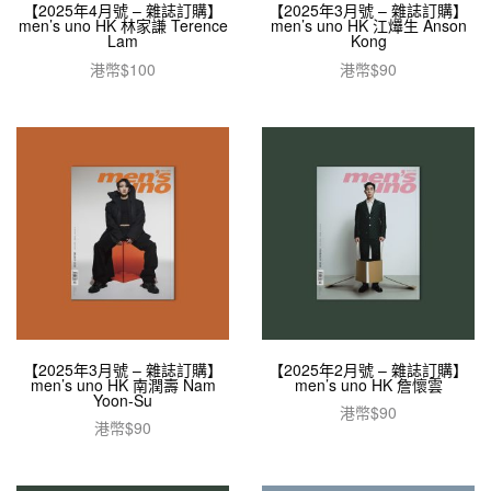
【2025年4月號 – 雜誌訂購】
【2025年3月號 – 雜誌訂購】
men’s uno HK 林家謙 Terence
men’s uno HK 江𤒹生 Anson
Lam
Kong
港幣$
100
港幣$
90
閱讀全文
加入購物車
【2025年3月號 – 雜誌訂購】
【2025年2月號 – 雜誌訂購】
men’s uno HK 南潤壽 Nam
men’s uno HK 詹懷雲
Yoon-Su
港幣$
90
港幣$
90
加入購物車
加入購物車