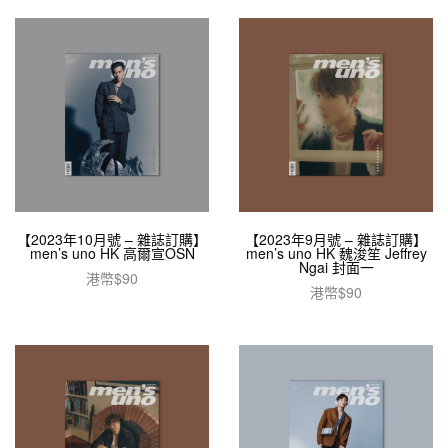
【2023年10月號 – 雜誌訂購】
【2023年9月號 – 雜誌訂購】
men’s uno HK 高爾宣OSN
men’s uno HK 魏浚笙 Jeffrey
Ngai 封面一
港幣$
90
港幣$
90
加入購物車
加入購物車