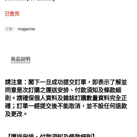
已售完
分類：
magazine
商品說明
請注意：閣下一旦成功提交訂單，即表示了解並
同意是次訂購之運送安排、付款須知及條款細
則。請確保個人資料及雜誌訂購數量資料完全正
確；訂單一經提交後不能取消，並不設任何退款
及更改。
【運送安排、付款須知及條款細則】