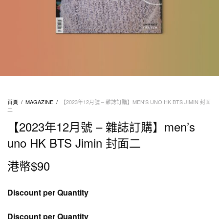
首頁
/
MAGAZINE
/
【2023年12月號 – 雜誌訂購】MEN’S UNO HK BTS JIMIN 封面
二
【2023年12月號 – 雜誌訂購】men’s
uno HK BTS Jimin 封面二
港幣$
90
Discount per Quantity
Discount per Quantity