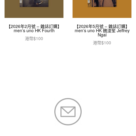
【2026年2月號 – 雜誌訂購】
【2026年5月號 – 雜誌訂購】
men’s uno HK Fourth
men’s uno HK 魏浚笙 Jeffrey
Ngai
港幣$
100
港幣$
100
加入購物車
加入購物車