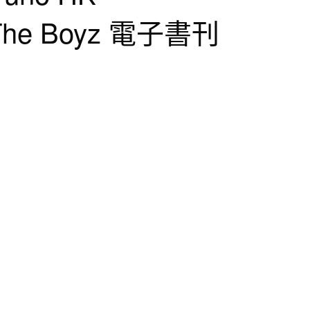
The Boyz 電子書刊