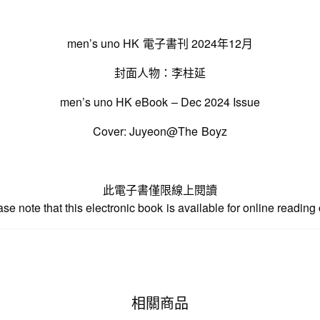
men’s uno HK 電子書刊 2024年12月
封面人物：李柱延
men’s uno HK eBook – Dec 2024 Issue
Cover: Juyeon@The Boyz
此電子書僅限線上閱讀
se note that this electronic book is available for online reading
相關商品