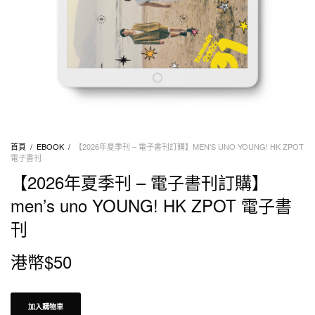
首頁
/
EBOOK
/
【2026年夏季刊 – 電子書刊訂購】MEN’S UNO YOUNG! HK ZPOT
電子書刊
【2026年夏季刊 – 電子書刊訂購】
men’s uno YOUNG! HK ZPOT 電子書
刊
港幣$
50
加入購物車