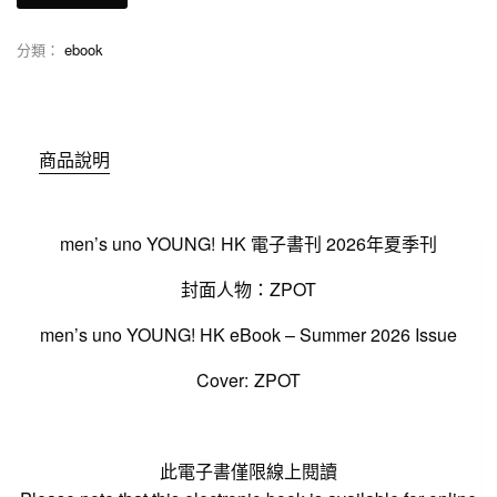
分類：
ebook
商品說明
men’s uno YOUNG! HK 電子書刊 2026年夏季刊
封面人物：ZPOT
men’s uno YOUNG! HK eBook – Summer 2026 Issue
Cover: ZPOT
此電子書僅限線上閱讀