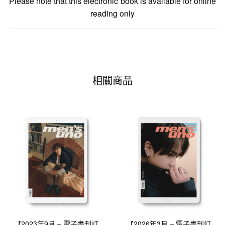
Please note that this electronic book is available for online
reading only
相關商品
【2023年9月 – 電子書刊訂
【2026年3月 – 電子書刊訂