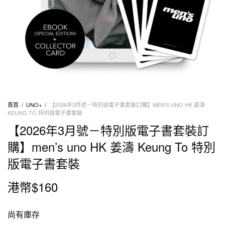
首頁
/
UNO+
/
【2026年3月號－特別版電子書套裝訂購】MEN’S UNO HK 姜濤
KEUNG TO 特別版電子書套裝
【2026年3月號－特別版電子書套裝訂
購】men’s uno HK 姜濤 Keung To 特別
版電子書套裝
港幣$
160
尚有庫存