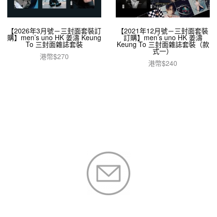
【2026年3月號－三封面套裝訂
【2021年12月號－三封面套裝
購】men’s uno HK 姜濤 Keung
訂購】men’s uno HK 姜濤
To 三封面雜誌套裝
Keung To 三封面雜誌套裝（款
式一）
港幣$
270
港幣$
240
加入購物車
加入購物車