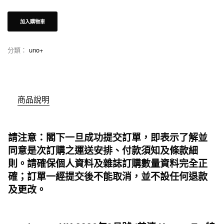
加入購物車
分類：
uno+
商品說明
請注意：閣下一旦成功提交訂單，即表示了解並
同意是次訂購之運送安排、付款須知及條款細
則。請確保個人資料及雜誌訂購數量資料完全正
確；訂單一經提交後不能取消，並不設任何退款
及更改。