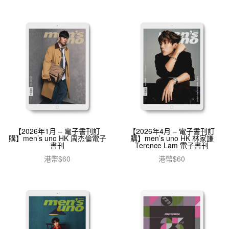
【2026年1月 – 電子書刊訂
【2026年4月 – 電子書刊訂
購】men’s uno HK 周杰倫電子
購】men’s uno HK 林家謙
書刊
Terence Lam 電子書刊
港幣$
60
港幣$
60
加入購物車
加入購物車