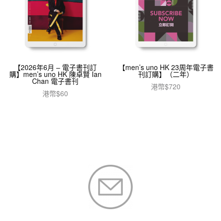
【2026年6月 – 電子書刊訂
【men’s uno HK 23周年電子書
購】men’s uno HK 陳卓賢 Ian
刊訂購】（二年）
Chan 電子書刊
港幣$
720
港幣$
60
加入購物車
加入購物車