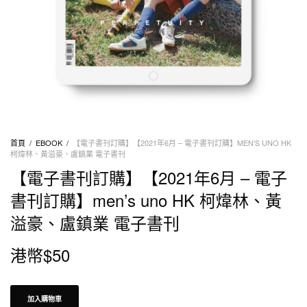
首頁
/
EBOOK
/
【電子書刊訂購】【2021年6月 – 電子書刊訂購】MEN’S UNO HK
柯煒林、黃溢豪、盧鎮業 電子書刊
【電子書刊訂購】【2021年6月 – 電子
書刊訂購】men’s uno HK 柯煒林、黃
溢豪、盧鎮業 電子書刊
港幣$
50
加入購物車