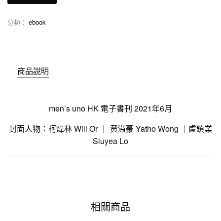
分類：
ebook
商品說明
men’s uno HK 電子書刊 2021年6月
封面人物：柯煒林 Will Or ｜ 黃溢豪 Yatho Wong ｜盧鎮業
Siuyea Lo
相關商品