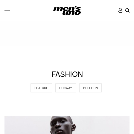
FASHION
FEATURE
RUNWAY
BULLETIN