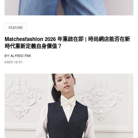
FEATURE
Matchesfashion 2026 年重啟在即 | 時尚網店能否在新
時代重新定義自身價值？
BY
ALFRED PAK
2025-12-31