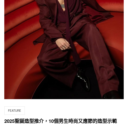
FEATURE
2025聖誕造型推介，10個男生時尚又應節的造型示範