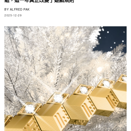
BY
ALFRED PAK
2025-12-29