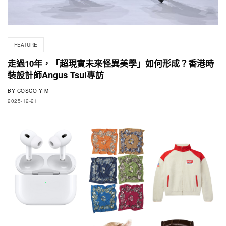
FEATURE
走過10年，「超現實未來怪異美學」如何形成？香港時
裝設計師Angus Tsui專訪
BY
COSCO YIM
2025-12-21