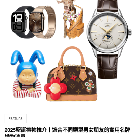
FEATURE
2025聖誕禮物推介丨適合不同類型男女朋友的實用名牌
禮物清單