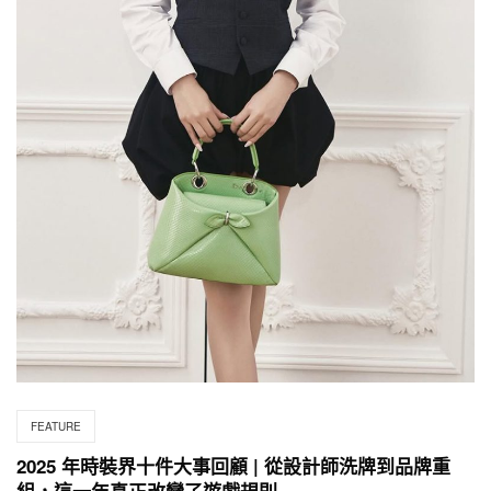
FEATURE
2025 年時裝界十件大事回顧 | 從設計師洗牌到品牌重
組，這一年真正改變了遊戲規則