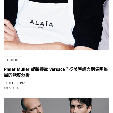
FEATURE
Pieter Mulier 或將接掌 Versace？從美學語言到集團佈
局的深度分析
BY
ALFRED PAK
2025-12-18