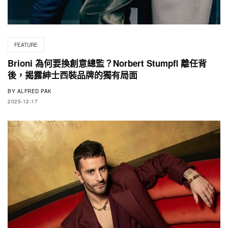
FEATURE
Brioni 為何要換創意總監？Norbert Stumpfl 離任背
後，揭露紳士西裝品牌的獨有局面
BY
ALFRED PAK
2025-12-17