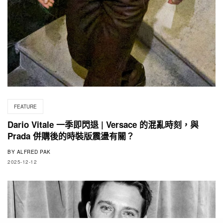
FEATURE
Dario Vitale 一季即閃退 | Versace 的混亂時刻，與
Prada 併購後的時裝版震盪有關？
BY
ALFRED PAK
2025-12-12