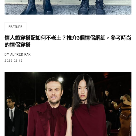
FEATURE
情人節穿搭配如何不老土？推介3個情侶網紅，參考時尚
的情侶穿搭
BY
ALFRED PAK
2025-02-12