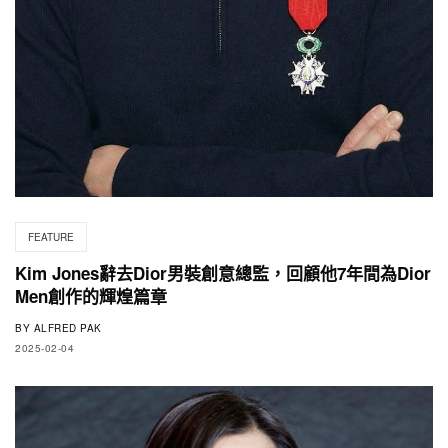
FEATURE
Kim Jones辭去Dior男裝創意總監，回顧他7年間為Dior
Men創作的輝煌篇章
BY
ALFRED PAK
2025-02-04