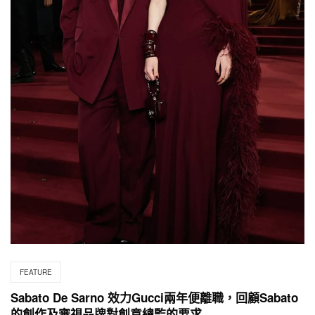
FEATURE
Sabato De Sarno 效力Gucci兩年便離職，回顧Sabato
的創作及審視品牌對創意總監的要求