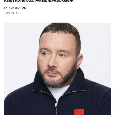
BY
ALFRED PAK
2025-02-11