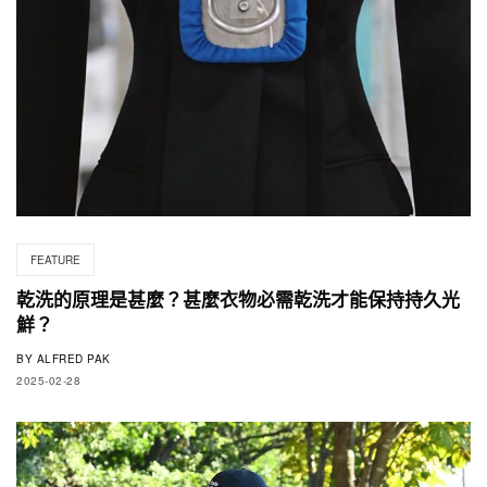
FEATURE
乾洗的原理是甚麼？甚麼衣物必需乾洗才能保持持久光
鮮？
BY
ALFRED PAK
2025-02-28