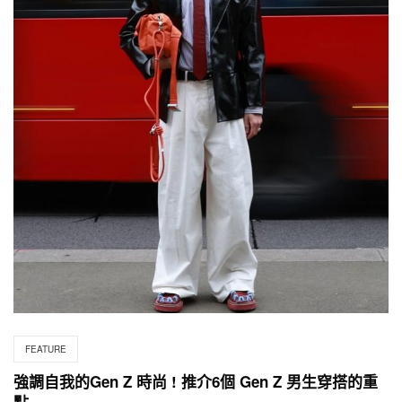
FEATURE
強調自我的Gen Z 時尚 ! 推介6個 Gen Z 男生穿搭的重
點