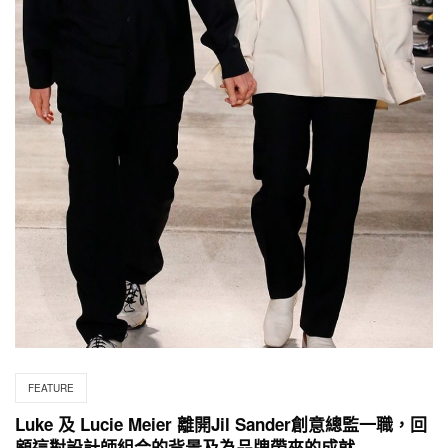
FEATURE
Luke 及 Lucie Meier 離開Jil Sander創意總監一職，回
顧這對設計師組合的背景及為品牌帶來的成就