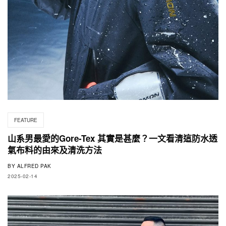
FEATURE
山系男最愛的Gore-Tex 其實是甚麼？一文看清這防水透
氣布料的由來及清洗方法
BY
ALFRED PAK
2025-02-14