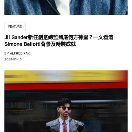
FEATURE
Jil Sander新任創意總監到底何方神聖？一文看清
Simone Bellotti背景及時裝成就
BY
ALFRED PAK
2025-03-13