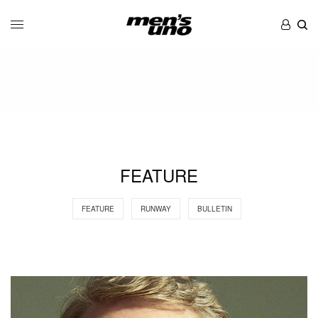
FEATURE
FEATURE
RUNWAY
BULLETIN