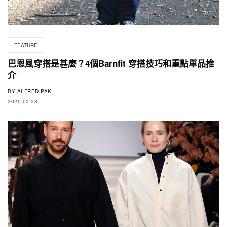
FEATURE
巴恩風穿搭是甚麼？4個Barnfit 穿搭技巧和重點單品推
介
BY
ALFRED PAK
2025-02-28