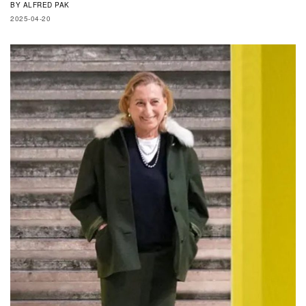
BY
ALFRED PAK
2025-04-20