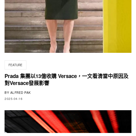
FEATURE
Prada 集團以13億收購 Versace，一文看清當中原因及
對Versace發展影響
BY
ALFRED PAK
2025-04-16