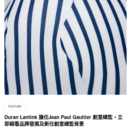
FEATURE
Duran Lantink 擔任Jean Paul Gaultier 創意總監，立
即細看品牌發展及新任創意總監背景