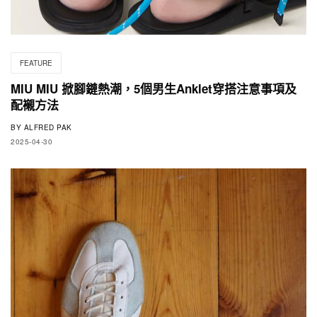
FEATURE
MIU MIU 掀腳鏈熱潮，5個男生Anklet穿搭注意事項及
配襯方法
BY
ALFRED PAK
2025-04-30