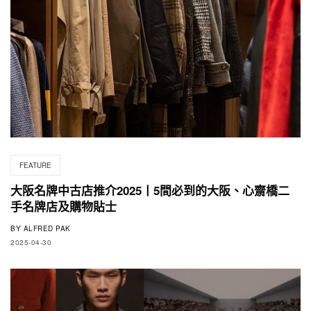
FEATURE
大阪名牌中古店推介2025丨5間必到的大阪、心齋橋二
手名牌店及購物貼士
BY
ALFRED PAK
2025-04-30