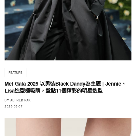
FEATURE
Met Gala 2025 以男裝Black Dandy為主題 | Jennie、
Lisa造型極吸睛，盤點11個精彩的明星造型
BY
ALFRED PAK
2025-05-07