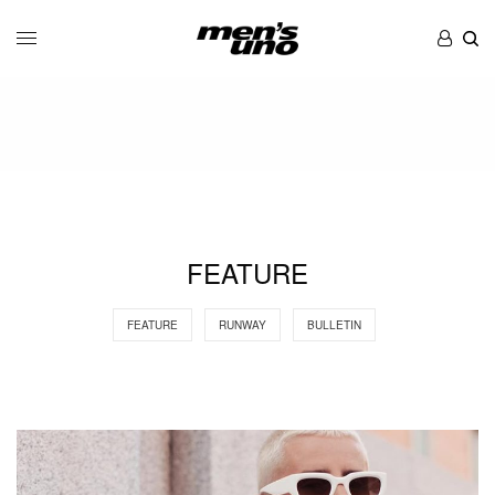
FEATURE
FEATURE
RUNWAY
BULLETIN