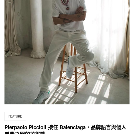
FEATURE
Pierpaolo Piccioli 接任 Balenciaga，品牌語言與個人
美學之間的拉鋸戰