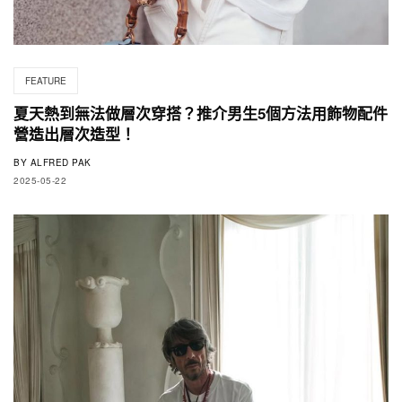
FEATURE
夏天熱到無法做層次穿搭？推介男生5個方法用飾物配件
營造出層次造型！
BY
ALFRED PAK
2025-05-22