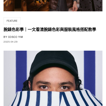
FEATURE
腕錶色彩學｜一文看清腕錶色彩與服裝風格搭配教學
BY
COSCO YIM
2025-04-29