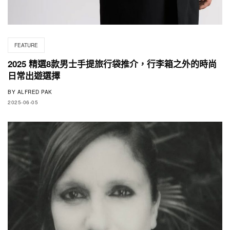
FEATURE
2025 精選8款男士手提旅行袋推介，行李箱之外的時尚
日常出遊選擇
BY
ALFRED PAK
2025-06-05