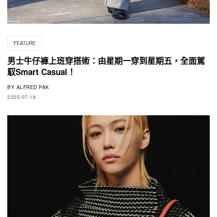
FEATURE
男士牛仔褲上班穿搭術：由星期一穿到星期五，全面駕
馭Smart Casual！
BY
ALFRED PAK
2025-07-16