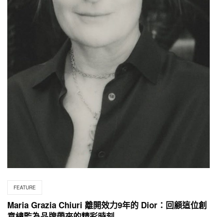
FEATURE
Maria Grazia Chiuri 離開效力9年的 Dior：回顧這位創
意總監為品牌帶來的精彩時刻