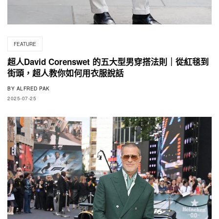
FEATURE
超人David Corenswet 的五大型男穿搭法則｜從紅毯到
街頭，超人教你如何用衣服說話
BY
ALFRED PAK
2025-07-25