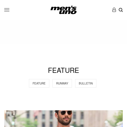
FEATURE
FEATURE
RUNWAY
BULLETIN