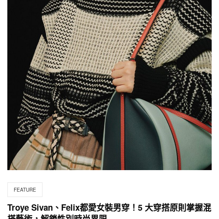
FEATURE
Troye Sivan、Felix都愛女裝男穿！5 大穿搭原則掌握混
搭藝術，解鎖性別時尚界限