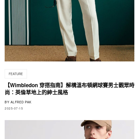
FEATURE
【Wimbledon 穿搭指南】解構溫布頓網球賽男士觀眾時
尚：英倫草地上的紳士風格
BY
ALFRED PAK
2025-07-15