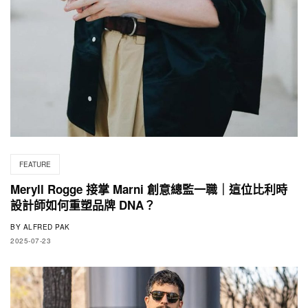
FEATURE
Meryll Rogge 接掌 Marni 創意總監一職｜這位比利時
設計師如何重塑品牌 DNA？
BY
ALFRED PAK
2025-07-23