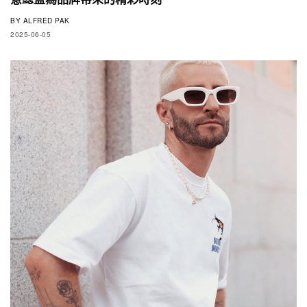
BY
ALFRED PAK
2025-06-05