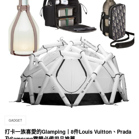
GADGET
打卡一族喜愛的Glamping丨8件Louis Vuitton、Prada
及Samsung露營必備用品推薦