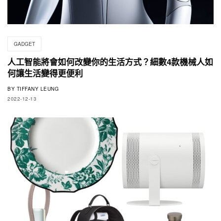
GADGET
人工智能將會如何改變你的生活方式？細數4款機械人如
何讓生活變得更便利
BY
TIFFANY LEUNG
2022-12-13