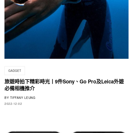
GADGET
旅遊時拍下精彩時光丨9件Sony、Go Pro及Leica外遊
必備相機推介
BY
TIFFANY LEUNG
2022-12-02