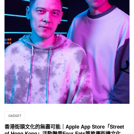
GADGET
香港街頭文化的無盡可能｜Apple App Store「Street
of Hong Kong」活動聯乘Four Fats等推廣街機文化