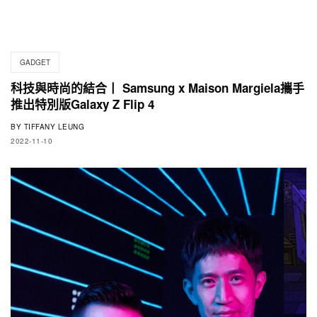
GADGET
科技與時尚的結合丨 Samsung x Maison Margiela攜手
推出特別版Galaxy Z Flip 4
BY
TIFFANY LEUNG
2022-11-10