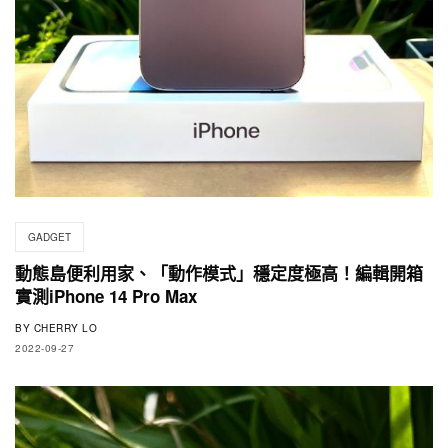
GADGET
動態島便利用家、「動作模式」穩定度極高！編輯開箱
實測iPhone 14 Pro Max
BY
CHERRY LO
2022-09-27