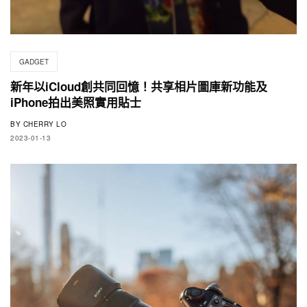
GADGET
新年以iCloud創共同回憶！共享相片圖庫新功能及
iPhone拍出美照實用貼士
BY
CHERRY LO
2023-01-13