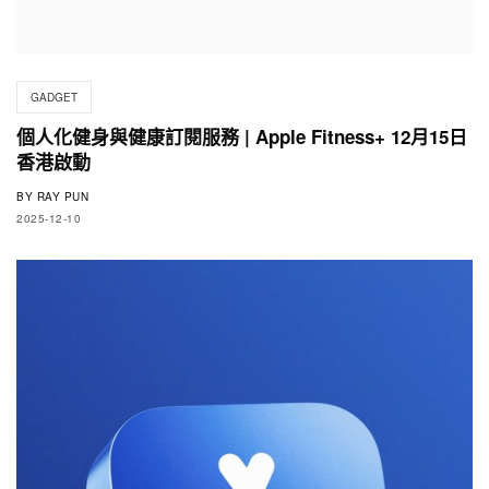
GADGET
個人化健身與健康訂閱服務 | Apple Fitness+ 12月15日
香港啟動
BY
RAY PUN
2025-12-10