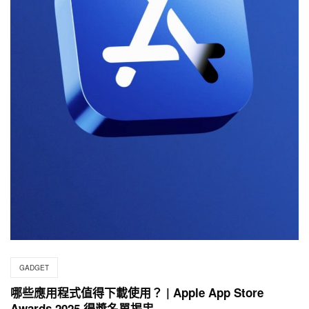
GADGET
哪些應用程式值得下載使用？ | Apple App Store
Awards 2025 得獎名單揭盅