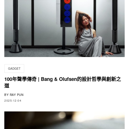
GADGET
100年聲學傳奇 | Bang & Olufsen的設計哲學與創新之
道
BY
RAY PUN
2025-12-04