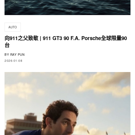
AUTO
向911之父致敬 | 911 GT3 90 F.A. Porsche全球限量90
台
BY
RAY PUN
2026-01-08