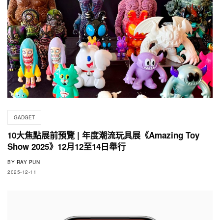
GADGET
10大焦點展前預覽 | 年度潮流玩具展《Amazing Toy
Show 2025》12月12至14日舉行
BY
RAY PUN
2025-12-11