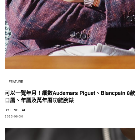
FEATURE
可以一覽年月！細數Audemars Piguet、Blancpain 8款
日曆、年曆及萬年曆功能腕錶
BY
LING LAI
2023-06-30