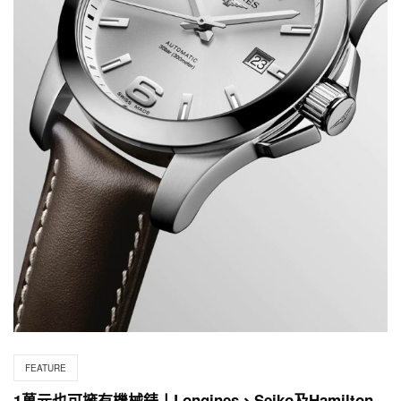
FEATURE
1萬元也可擁有機械錶丨Longines、Seiko及Hamilton