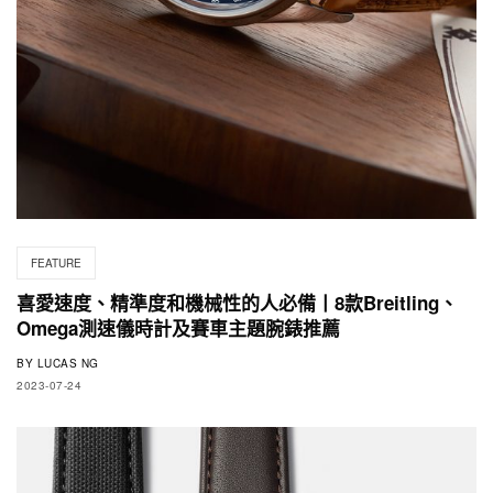
FEATURE
喜愛速度、精準度和機械性的人必備丨8款Breitling、
Omega測速儀時計及賽車主題腕錶推薦
BY
LUCAS NG
2023-07-24