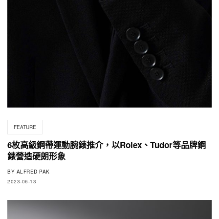
FEATURE
6枚高級鋼帶運動腕錶推介，以Rolex、Tudor等品牌鋼
錶營造硬朗形象
BY
ALFRED PAK
2023-06-13