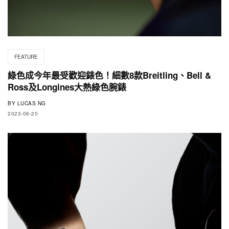
FEATURE
綠色成今年最受歡迎錶色！細數8款Breitling、Bell &
Ross及Longines大熱綠色腕錶
BY
LUCAS NG
2023-06-20