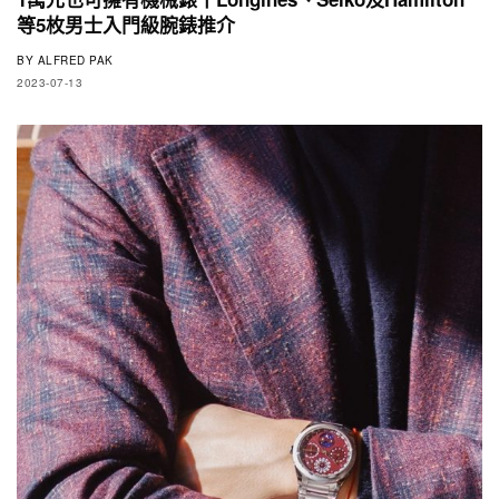
等5枚男士入門級腕錶推介
BY
ALFRED PAK
2023-07-13