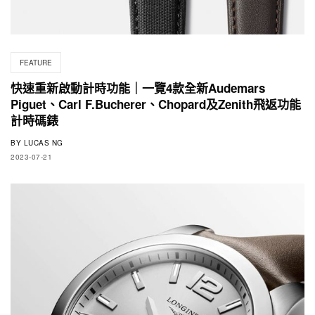
FEATURE
快速重新啟動計時功能｜一覽4款全新Audemars
Piguet、Carl F.Bucherer、Chopard及Zenith飛返功能
計時碼錶
BY
LUCAS NG
2023-07-21