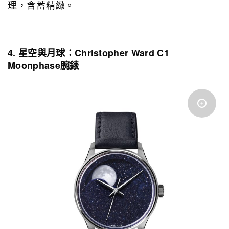
理，含蓄精緻。
4. 星空與月球：Christopher Ward C1
Moonphase
腕錶