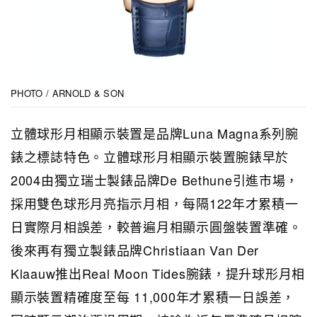
PHOTO / ARNOLD & SON
立體球形月相顯示裝置是品牌Luna Magna系列腕
錶之標誌特色。立體球形月相顯示裝置腕錶早於
2004由獨立瑞士製錶品牌De Bethune引進市場，
採用雙色球形月亮指示月相，每隔122年才累積一
日實際月相誤差，較普遍月相顯示圓盤裝置準確。
後來再有獨立製錶品牌Christiaan Van Der
Klaauw推出Real Moon Tides腕錶，提升球形月相
顯示裝置精確度至每 11,000年才累積一日誤差，