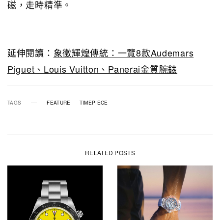
磁，走時精準。
延伸閱讀：
象徵輝煌傳統：一覽8款Audemars
Piguet、Louis Vuitton、Panerai金質腕錶
TAGS
FEATURE
TIMEPIECE
RELATED POSTS