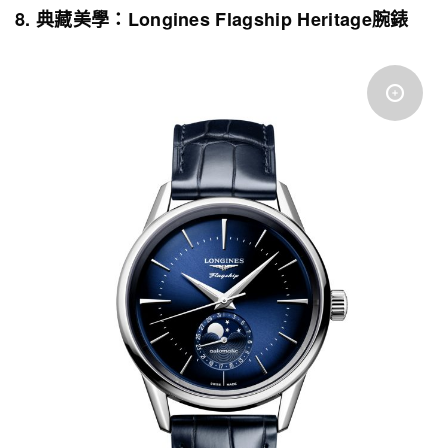
8. 典藏美學：Longines Flagship Heritage腕錶