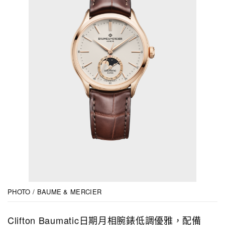
PHOTO / BAUME & MERCIER
Clifton Baumatic日期月相腕錶低調優雅，配備