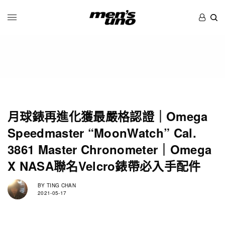
月球錶再進化獲最嚴格認證｜Omega
Speedmaster “MoonWatch” Cal.
3861 Master Chronometer｜Omega
X NASA聯名Velcro錶帶必入手配件
BY
TING CHAN
2021-05-17