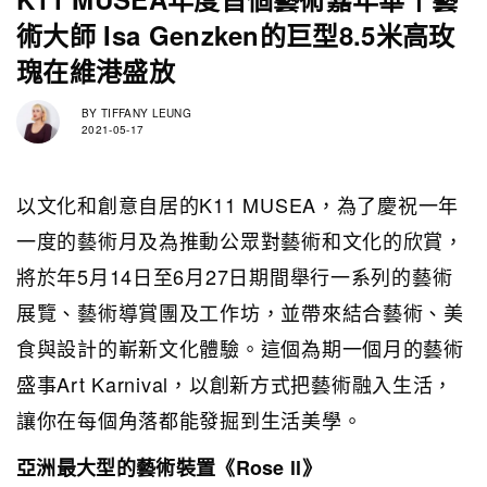
術大師 Isa Genzken的巨型8.5米高玫
瑰在維港盛放
BY
TIFFANY LEUNG
2021-05-17
以文化和創意自居的K11 MUSEA，為了慶祝一年
一度的藝術月及為推動公眾對藝術和文化的欣賞，
將於年5月14日至6月27日期間舉行一系列的藝術
展覽、藝術導賞團及工作坊，並帶來結合藝術、美
食與設計的嶄新文化體驗。這個為期一個月的藝術
盛事Art Karnival，以創新方式把藝術融入生活，
讓你在每個角落都能發掘到生活美學。
亞洲最大型的藝術裝置《Rose ll》