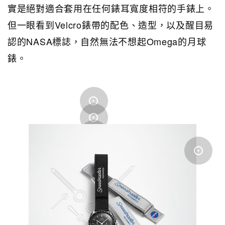
實是絕對適合套用在任何錶耳寬度相符的手錶上。
但一眼看到Velcro錶帶的配色、造型，以及醒目易
認的NASA標誌，自然無法不想起Omega的月球
錶。