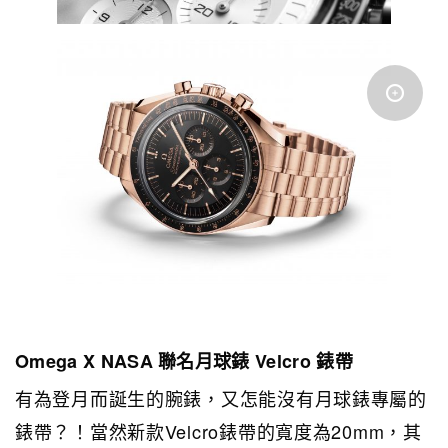
Omega X NASA 聯名月球錶 Velcro 錶帶
有為登月而誕生的腕錶，又怎能沒有月球錶專屬的
錶帶？！當然新款Velcro錶帶的寬度為20mm，其