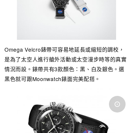
Omega Velcro錶帶可容易地延長或縮短的調校，
是為了太空人進行艙外活動或太空漫步時等的真實
情況而設。錶帶共有3款顏色：黑、白及銀色。選
黑色就可跟Moonwatch錶面完美配搭。