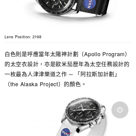
Lens Position: 2198
白色則是呼應當年太陽神計劃（Apollo Program）
的太空衣設計，亦是歐米茄歷年為太空任務設計的
一枚最為人津津樂道之作 ─ 「阿拉斯加計劃」
（the Alaska Project）的顏色。