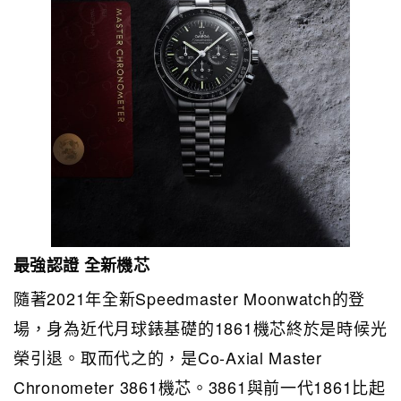
最強認證 全新機芯
隨著2021年全新Speedmaster Moonwatch的登
場，身為近代月球錶基礎的1861機芯終於是時候光
榮引退。取而代之的，是Co-Axial Master
Chronometer 3861機芯。3861與前一代1861比起