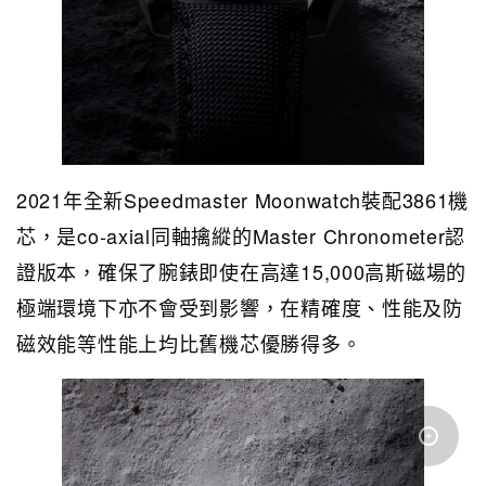
2021年全新Speedmaster Moonwatch裝配3861機
芯，是co-axial同軸擒縱的Master Chronometer認
證版本，確保了腕錶即使在高達15,000高斯磁場的
極端環境下亦不會受到影響，在精確度、性能及防
磁效能等性能上均比舊機芯優勝得多。