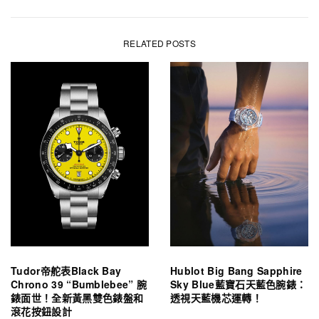
RELATED POSTS
Tudor帝舵表Black Bay
Hublot Big Bang Sapphire
Chrono 39 “Bumblebee” 腕
Sky Blue藍寶石天藍色腕錶：
錶面世！全新黃黑雙色錶盤和
透視天藍機芯運轉！
滾花按鈕設計