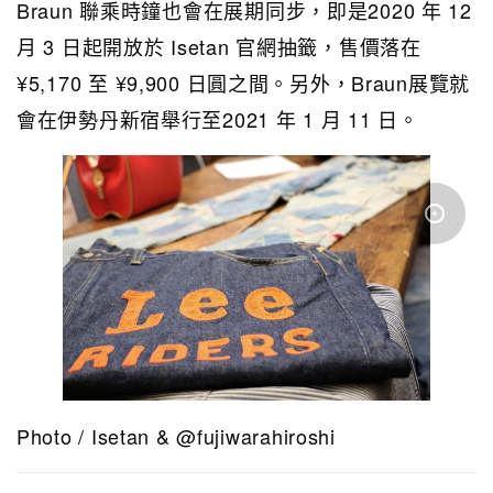
Braun 聯乘時鐘也會在展期同步，即是2020 年 12
月 3 日起開放於 Isetan 官網抽籤，售價落在
¥5,170 至 ¥9,900 日圓之間。另外，Braun展覽就
會在伊勢丹新宿舉行至2021 年 1 月 11 日。
Photo / Isetan & @fujiwarahiroshi