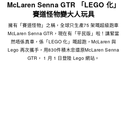
McLaren Senna GTR 「LEGO 化」
賽道怪物變大人玩具
擁有「賽道怪物」之稱，全球只生產75 架嘅超級跑車
McLaren Senna GTR，現在有「平民版」啦！講緊當
然唔係真車，係「LEGO 化」嘅超跑，McLaren 與
Lego 再次攜手，用830件積木忠還原McLaren Senna
GTR， 1 月 1 日登陸 Lego 網站。