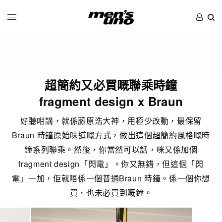
超簡約又必買嘅聯乘時鐘
fragment design x Braun
好聽咁講，就係藤原浩大神，用極少改動，最保留
Braun 時鐘原始味道嘅方式，做出這個超簡約風格嘅時
鐘系列聯乘。然後，你當然可以話，咪又係加個
fragment design「閃電」。你又無錯，但這個「閃
電」一加，佢就唔係一個普通Braun 時鐘。係一個你想
買，也未必買到嘅鐘。