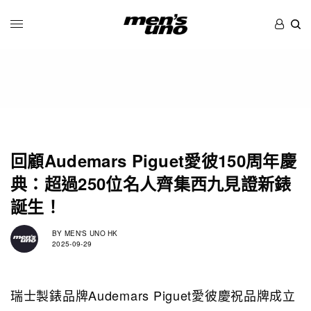
回顧Audemars Piguet愛彼150周年慶
典：超過250位名人齊集西九見證新錶
誕生！
BY
MEN'S UNO HK
2025-09-29
瑞士製錶品牌Audemars Piguet愛彼慶祝品牌成立