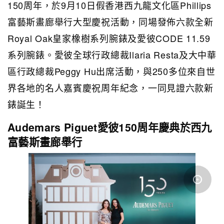
150周年，於9月10日假香港西九龍文化區Phillips
富藝斯畫廊舉行大型慶祝活動，同場發佈六款全新
Royal Oak皇家橡樹系列腕錶及愛彼CODE 11.59
系列腕錶。愛彼全球行政總裁Ilaria Resta及大中華
區行政總裁Peggy Hu出席活動，與250多位來自世
界各地的名人嘉賓慶祝周年紀念，一同見證六款新
錶誕生！
Audemars Piguet愛彼150周年慶典於西九
富藝斯畫廊舉行