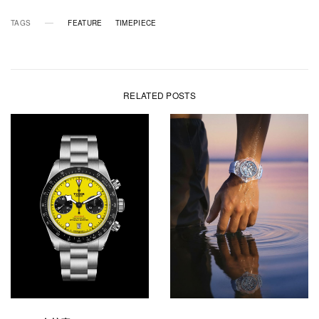
TAGS
FEATURE
TIMEPIECE
RELATED POSTS