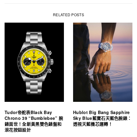
RELATED POSTS
Tudor帝舵表Black Bay
Hublot Big Bang Sapphire
Chrono 39 “Bumblebee” 腕
Sky Blue藍寶石天藍色腕錶：
錶面世！全新黃黑雙色錶盤和
透視天藍機芯運轉！
滾花按鈕設計