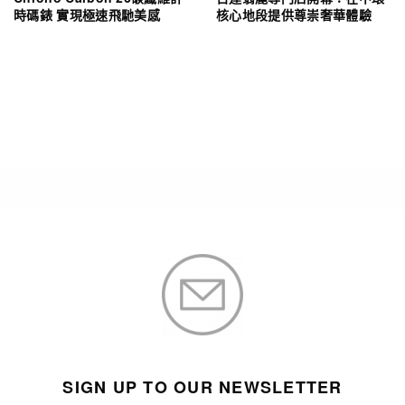
時碼錶 實現極速飛馳美感
核心地段提供尊崇奢華體驗
SIGN UP TO OUR NEWSLETTER