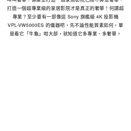
打造一個超專業級的家居影院才是真正的奢華！何謂超
專業？至少要有一部像這 Sony 旗艦級 4K 投影機
VPL-VW5000ES 的儀器吧，先不論性能質素如何，單
是看它「牛龜」咁大部，就知道它多專業、多奢華。