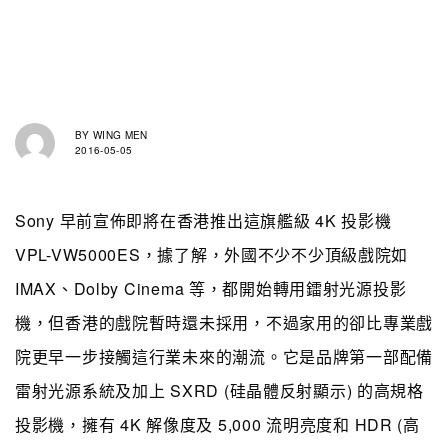
BY
WING MEN
2016-05-05
Sony 早前宣佈即將在香港推出這旗艦級 4K 投影機
VPL-VW5000ES，據了解，外國不少不少頂級戲院如
IMAX、Dolby Cinema 等，都開始轉用鐳射光源投影
機，但香港的戲院暫時還未採用，不過家用的卻比專業戲
院更早一步接觸這行業未來的潮流。它是品牌第一部配備
雷射光源系統及加上 SXRD (硅晶體反射顯示) 的高規格
投影機，擁有 4K 解像度及 5,000 流明亮度和 HDR (高