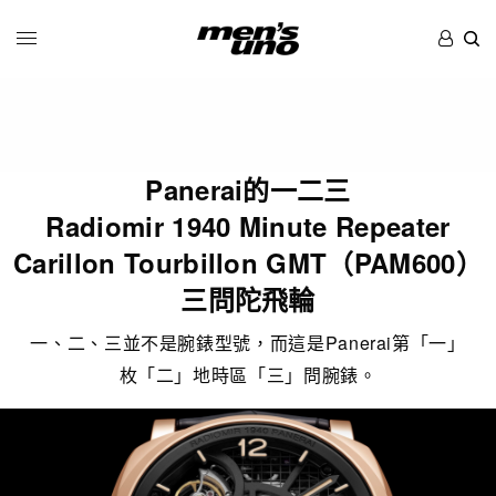
Panerai的一二三
Radiomir 1940 Minute Repeater
Carillon Tourbillon GMT（PAM600）
三問陀飛輪
一、二、三並不是腕錶型號，而這是Panerai第「一」
枚「二」地時區「三」問腕錶。