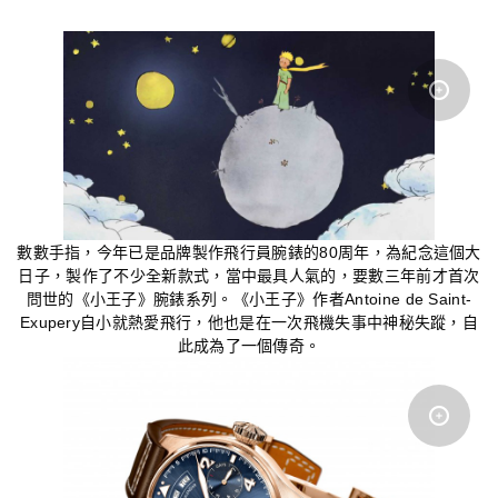
數數手指，今年已是品牌製作飛行員腕錶的80周年，為紀念這個大
日子，製作了不少全新款式，當中最具人氣的，要數三年前才首次
問世的《小王子》腕錶系列。《小王子》作者Antoine de Saint-
Exupery自小就熱愛飛行，他也是在一次飛機失事中神秘失蹤，自
此成為了一個傳奇。