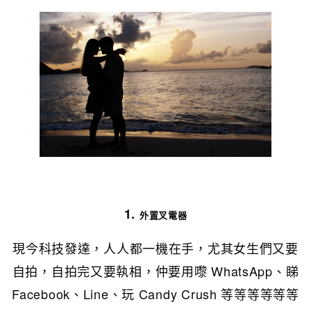
1.
外置叉電器
現今科技發達，人人都一機在手，尤其女生們又要
自拍，自拍完又要執相，仲要用嚟 WhatsApp、睇
Facebook、Line、玩 Candy Crush 等等等等等等