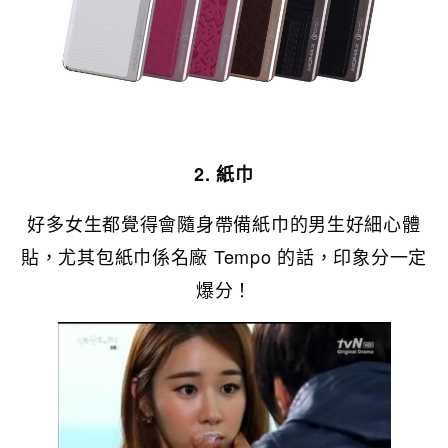
2. 紙巾
好多女生都覺得會隨身帶備紙巾的男生好細心體
貼，尤其包紙巾係名廠 Tempo 的話，印象分一定
爆分！