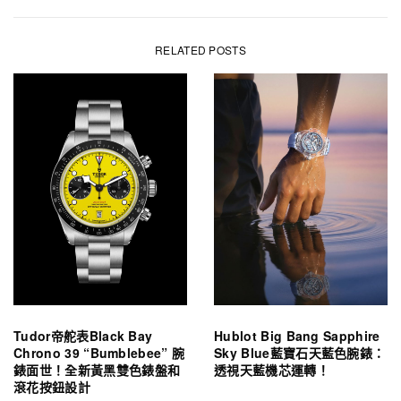
RELATED POSTS
Tudor帝舵表Black Bay
Hublot Big Bang Sapphire
Chrono 39 “Bumblebee” 腕
Sky Blue藍寶石天藍色腕錶：
錶面世！全新黃黑雙色錶盤和
透視天藍機芯運轉！
滾花按鈕設計