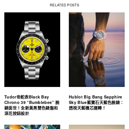
RELATED POSTS
Tudor帝舵表Black Bay
Hublot Big Bang Sapphire
Chrono 39 “Bumblebee” 腕
Sky Blue藍寶石天藍色腕錶：
錶面世！全新黃黑雙色錶盤和
透視天藍機芯運轉！
滾花按鈕設計